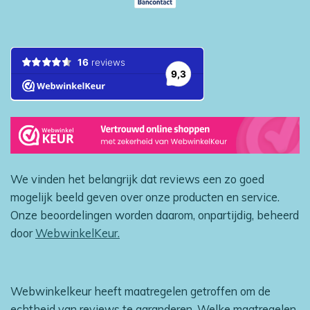
We vinden het belangrijk dat reviews een zo goed
mogelijk beeld geven over onze producten en service.
Onze beoordelingen worden daarom, onpartijdig, beheerd
door
WebwinkelKeur.
Webwinkelkeur heeft maatregelen getroffen om de
echtheid van reviews te garanderen. Welke maatregelen