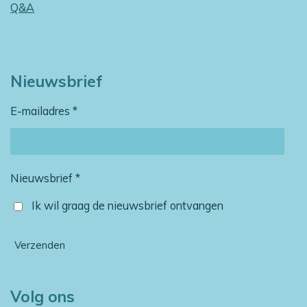
Q&A
Nieuwsbrief
E-mailadres *
Nieuwsbrief *
Ik wil graag de nieuwsbrief ontvangen
Verzenden
Volg ons