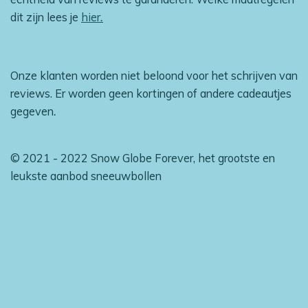
dit zijn lees je
hier
.
Onze klanten worden niet beloond voor het schrijven van
reviews. Er worden geen kortingen of andere cadeautjes
gegeven
.
© 2021 - 2022 Snow Globe Forever, het grootste en
leukste aanbod sneeuwbollen