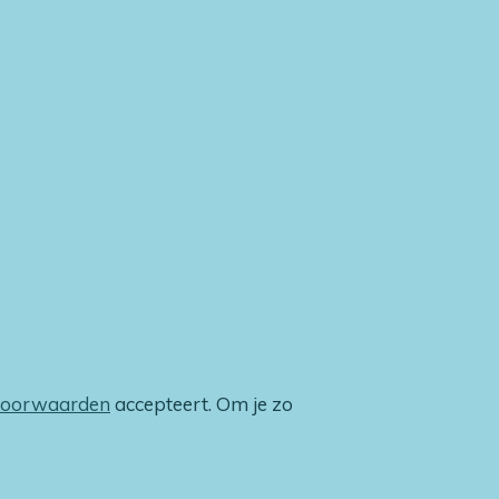
voorwaarden
accepteert. Om je zo