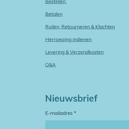
Bestellen
Betalen
Ruilen, Retourneren & Klachten
Herroeping indienen
Levering & Verzendkosten
Q&A
Nieuwsbrief
E-mailadres *