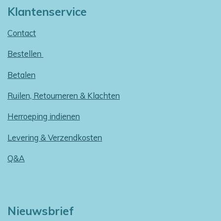
Klantenservice
Contact
Bestellen
Betalen
Ruilen, Retourneren & Klachten
Herroeping indienen
Levering & Verzendkosten
Q&A
Nieuwsbrief