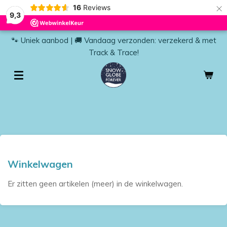
×
16
Reviews
9,3
🐾 Uniek aanbod | 🚚 Vandaag verzonden: verzekerd & met
Track & Trace!
Winkelwagen
Er zitten geen artikelen (meer) in de winkelwagen.