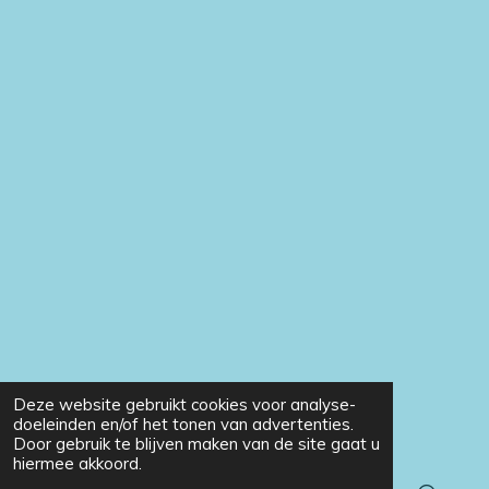
Deze website gebruikt cookies voor analyse-
doeleinden en/of het tonen van advertenties.
Door gebruik te blijven maken van de site gaat u
hiermee akkoord.