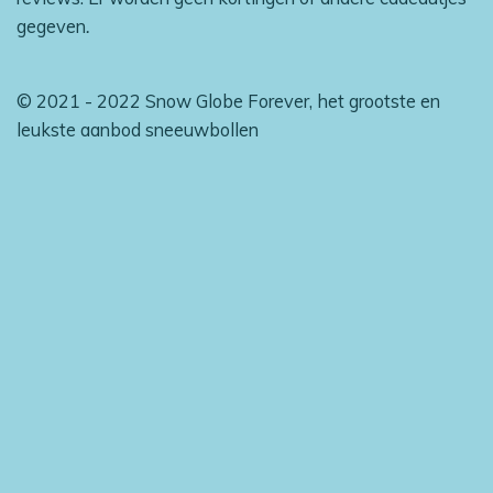
gegeven
.
© 2021 - 2022 Snow Globe Forever, het grootste en
leukste aanbod sneeuwbollen