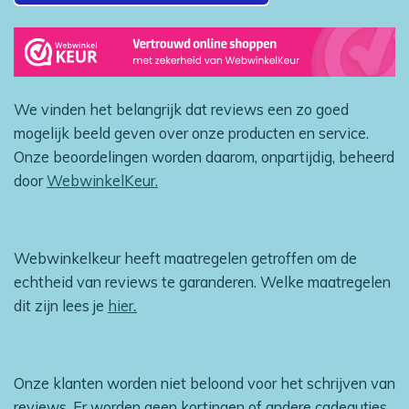
We vinden het belangrijk dat reviews een zo goed
mogelijk beeld geven over onze producten en service.
Onze beoordelingen worden daarom, onpartijdig, beheerd
door
WebwinkelKeur.
Webwinkelkeur heeft maatregelen getroffen om de
echtheid van reviews te garanderen. Welke maatregelen
dit zijn lees je
hier
.
Onze klanten worden niet beloond voor het schrijven van
reviews. Er worden geen kortingen of andere cadeautjes