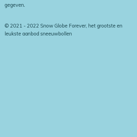
gegeven
.
© 2021 - 2022 Snow Globe Forever, het grootste en
leukste aanbod sneeuwbollen