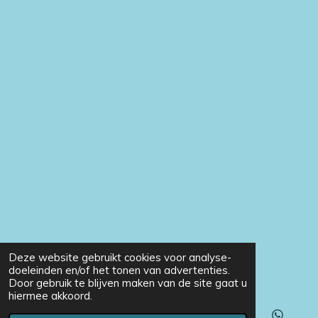
Deze website gebruikt cookies voor analyse-
doeleinden en/of het tonen van advertenties.
Door gebruik te blijven maken van de site gaat u
hiermee akkoord.