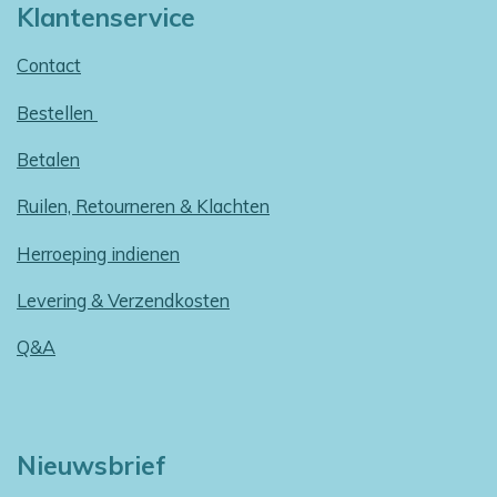
Klantenservice
Contact
Bestellen
Betalen
Ruilen, Retourneren & Klachten
Herroeping indienen
Levering & Verzendkosten
Q&A
Nieuwsbrief