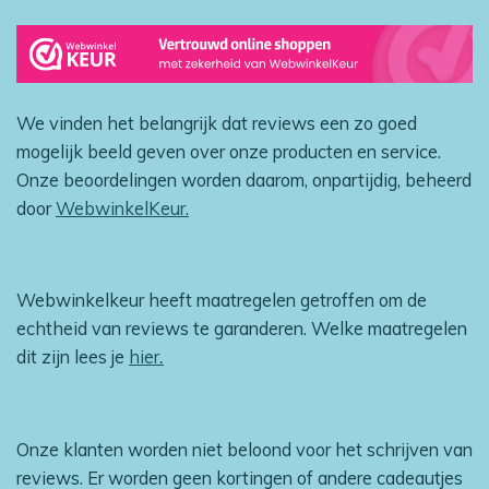
We vinden het belangrijk dat reviews een zo goed
mogelijk beeld geven over onze producten en service.
Onze beoordelingen worden daarom, onpartijdig, beheerd
door
WebwinkelKeur.
Webwinkelkeur heeft maatregelen getroffen om de
echtheid van reviews te garanderen. Welke maatregelen
dit zijn lees je
hier
.
Onze klanten worden niet beloond voor het schrijven van
reviews. Er worden geen kortingen of andere cadeautjes