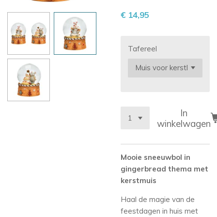
€ 14,95
Tafereel
In
winkelwagen
Mooie sneeuwbol in
gingerbread thema met
kerstmuis
Haal de magie van de
feestdagen in huis met