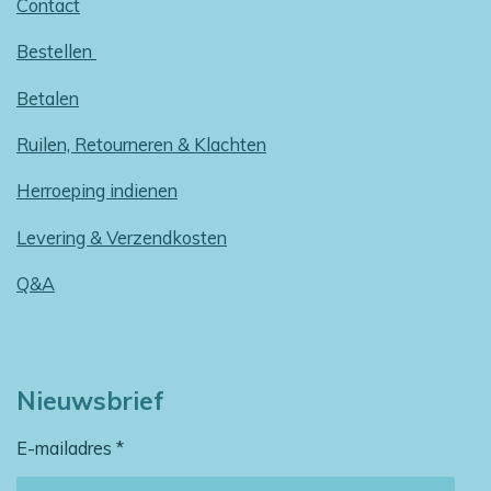
Contact
Bestellen
Betalen
Ruilen, Retourneren & Klachten
Herroeping indienen
Levering & Verzendkosten
Q&A
Nieuwsbrief
E-mailadres *