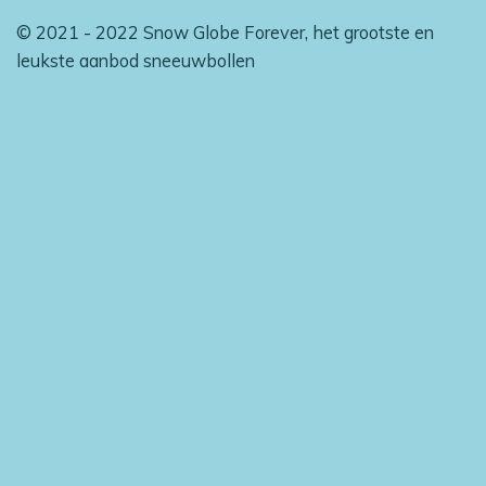
© 2021 - 2022 Snow Globe Forever, het grootste en
leukste aanbod sneeuwbollen