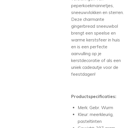
peperkoekmannetjes,
sneeuwvlokken en sterren.
Deze charmante
gingerbread sneeuwbol
brengt een speelse en
warme kerstsfeer in huis
en is een perfecte
aanvulling op je
kerstdecoratie of als een
uniek cadeautje voor de
feestdagen!
Productspecificaties:
Merk: Gebr. Wurm
Kleur: meerkleurig,
pasteltinten