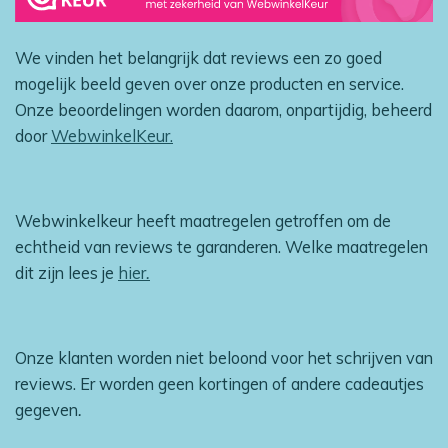
We vinden het belangrijk dat reviews een zo goed
mogelijk beeld geven over onze producten en service.
Onze beoordelingen worden daarom, onpartijdig, beheerd
door
WebwinkelKeur.
Webwinkelkeur heeft maatregelen getroffen om de
echtheid van reviews te garanderen. Welke maatregelen
dit zijn lees je
hier
.
Onze klanten worden niet beloond voor het schrijven van
reviews. Er worden geen kortingen of andere cadeautjes
gegeven
.