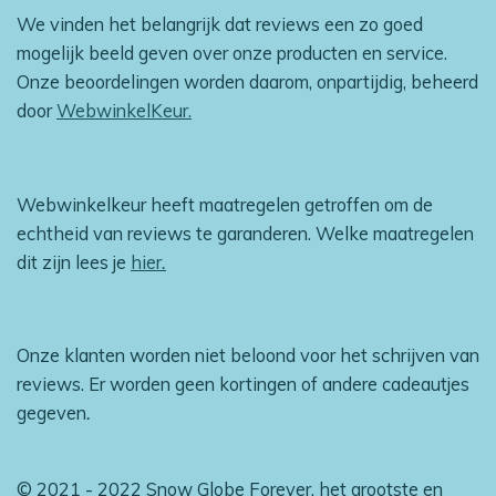
We vinden het belangrijk dat reviews een zo goed
mogelijk beeld geven over onze producten en service.
Onze beoordelingen worden daarom, onpartijdig, beheerd
door
WebwinkelKeur.
Webwinkelkeur heeft maatregelen getroffen om de
echtheid van reviews te garanderen. Welke maatregelen
dit zijn lees je
hier
.
Onze klanten worden niet beloond voor het schrijven van
reviews. Er worden geen kortingen of andere cadeautjes
gegeven
.
© 2021 - 2022 Snow Globe Forever, het grootste en