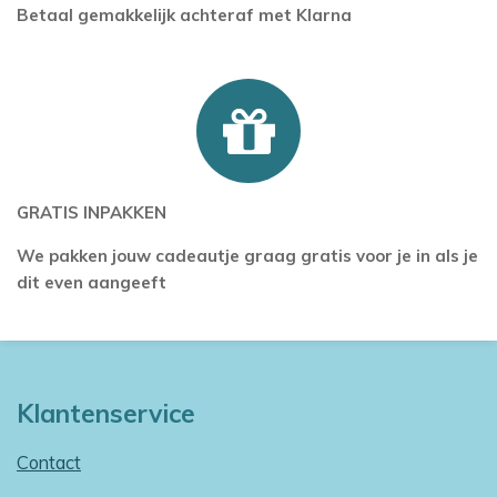
Betaal gemakkelijk achteraf met Klarna
GRATIS INPAKKEN
We pakken jouw cadeautje graag gratis voor je in als je
dit even aangeeft
Klantenservice
Contact