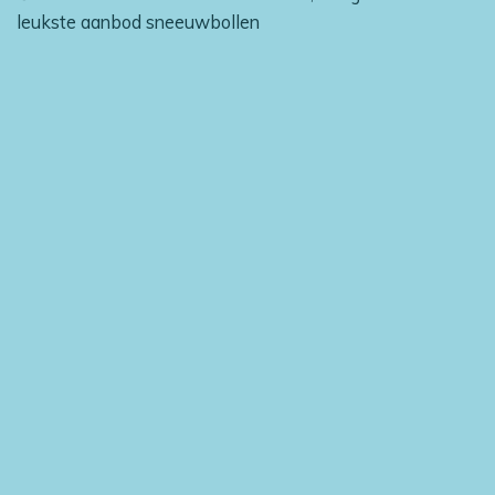
leukste aanbod sneeuwbollen