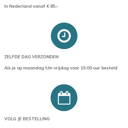
In Nederland
vanaf
€ 85,-
ZELFDE DAG VERZONDEN
Als je op maandag t/m vrijdag voor 15:00 uur besteld
VOLG JE BESTELLING