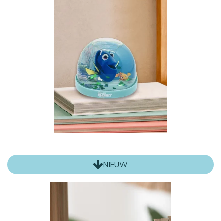
NIEUW