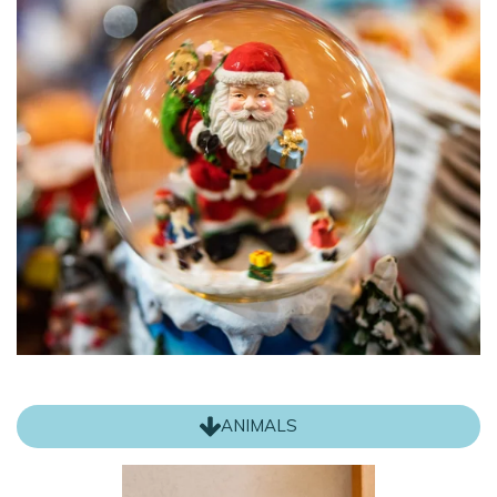
ANIMALS