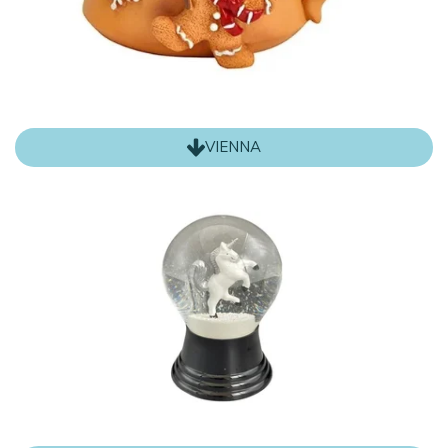
VIENNA