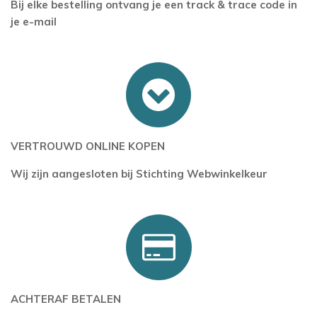
Bij elke bestelling ontvang je een track & trace code in
je e-mail
VERTROUWD ONLINE KOPEN
Wij zijn aangesloten bij Stichting Webwinkelkeur
ACHTERAF BETALEN