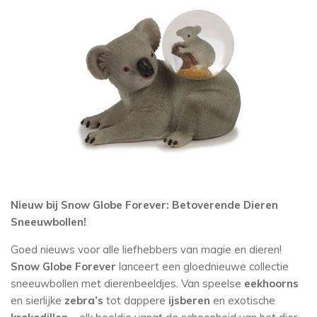
Nieuw bij Snow Globe Forever: Betoverende Dieren
Sneeuwbollen!
Goed nieuws voor alle liefhebbers van magie en dieren!
Snow Globe Forever
lanceert een gloednieuwe collectie
sneeuwbollen met dierenbeeldjes. Van speelse
eekhoorns
en sierlijke
zebra’s
tot dappere
ijsberen
en exotische