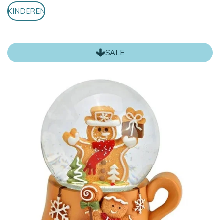
KINDEREN
SALE