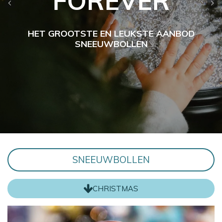
FOREVER
HET GROOTSTE EN LEUKSTE AANBOD
SNEEUWBOLLEN
SNEEUWBOLLEN
CHRISTMAS