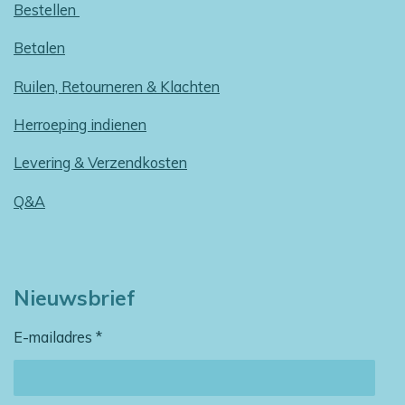
Bestellen
Betalen
Ruilen, Retourneren & Klachten
Herroeping indienen
Levering & Verzendkosten
Q&A
Nieuwsbrief
E-mailadres *