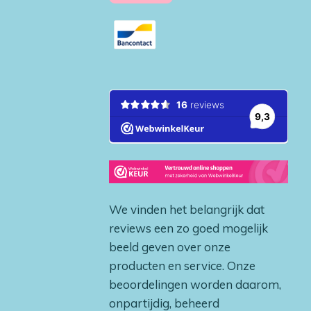
We vinden het belangrijk dat
reviews een zo goed mogelijk
beeld geven over onze
producten en service. Onze
beoordelingen worden daarom,
onpartijdig, beheerd