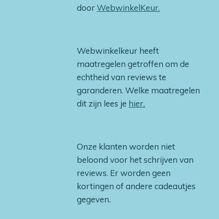
door
WebwinkelKeur.
Webwinkelkeur heeft
maatregelen getroffen om de
echtheid van reviews te
garanderen. Welke maatregelen
dit zijn lees je
hier
.
Onze klanten worden niet
beloond voor het schrijven van
reviews. Er worden geen
kortingen of andere cadeautjes
gegeven
.