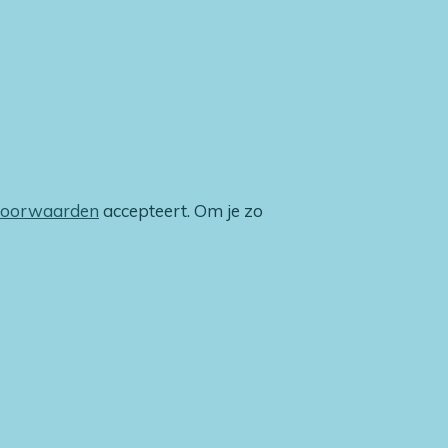
voorwaarden
accepteert. Om je zo