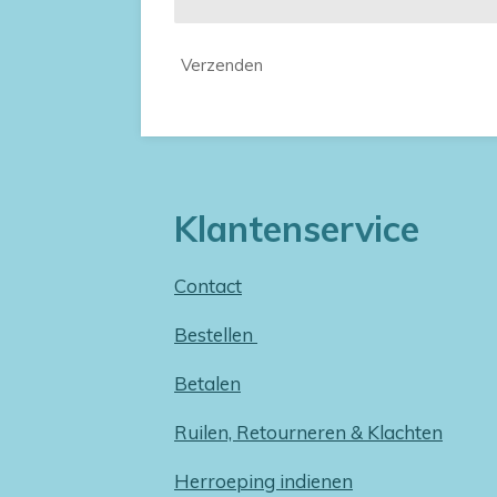
Verzenden
Klantenservice
Contact
Bestellen
Betalen
Ruilen, Retourneren & Klachten
Herroeping indienen