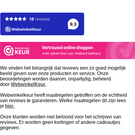
We vinden het belangrijk dat reviews een zo goed mogelijk
beeld geven over onze producten en service. Onze
beoordelingen worden daarom, onpartijdig, beheerd
door
WebwinkelKeur.
Webwinkelkeur heeft maatregelen getroffen om de echtheid
van reviews te garanderen. Welke maatregelen dit zijn lees
je
hier
.
Onze klanten worden niet beloond voor het schrijven van
reviews. Er worden geen kortingen of andere cadeautjes
gegeven
.