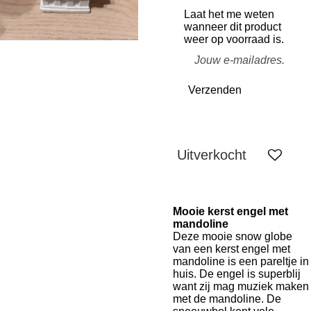
Laat het me weten
wanneer dit product
weer op voorraad is.
Verzenden
Uitverkocht
Mooie kerst engel met
mandoline
Deze mooie snow globe
van een kerst engel met
mandoline is een pareltje in
huis. De engel is superblij
want zij mag muziek maken
met de mandoline. De