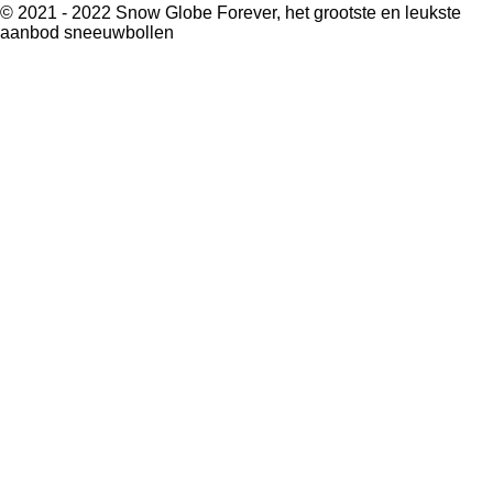
© 2021 - 2022 Snow Globe Forever, het grootste en leukste
aanbod sneeuwbollen