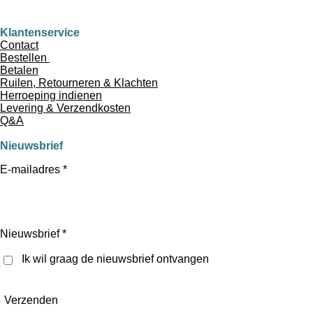
Klantenservice
Contact
Bestellen
Betalen
Ruilen, Retourneren & Klachten
Herroeping indienen
Levering & Verzendkosten
Q&A
Nieuwsbrief
E-mailadres *
Nieuwsbrief *
Ik wil graag de nieuwsbrief ontvangen
Verzenden