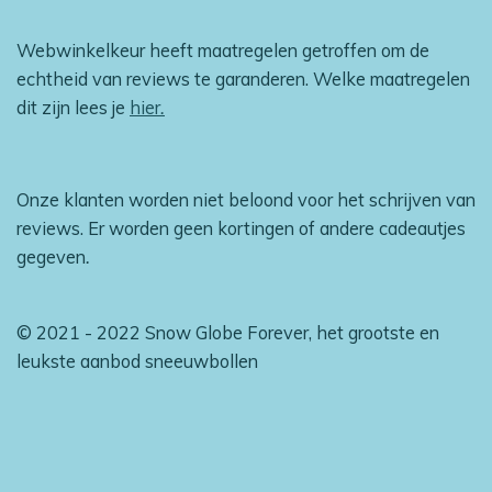
Webwinkelkeur heeft maatregelen getroffen om de
echtheid van reviews te garanderen. Welke maatregelen
dit zijn lees je
hier
.
Onze klanten worden niet beloond voor het schrijven van
reviews. Er worden geen kortingen of andere cadeautjes
gegeven
.
© 2021 - 2022 Snow Globe Forever, het grootste en
leukste aanbod sneeuwbollen