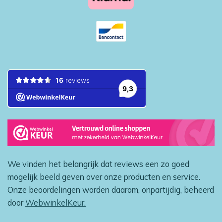
We vinden het belangrijk dat reviews een zo goed
mogelijk beeld geven over onze producten en service.
Onze beoordelingen worden daarom, onpartijdig, beheerd
door
WebwinkelKeur.