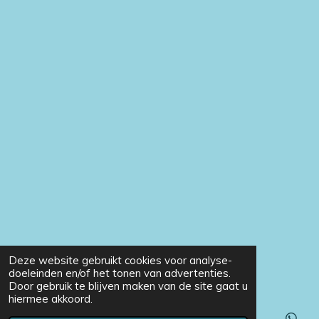
Deze website gebruikt cookies voor analyse-
doeleinden en/of het tonen van advertenties.
Door gebruik te blijven maken van de site gaat u
hiermee akkoord.