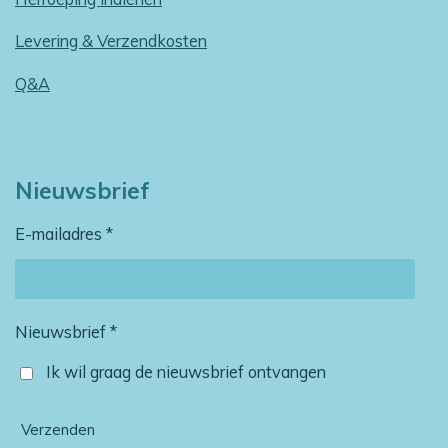
Levering & Verzendkosten
Q&A
Nieuwsbrief
E-mailadres *
Nieuwsbrief *
Ik wil graag de nieuwsbrief ontvangen
Verzenden