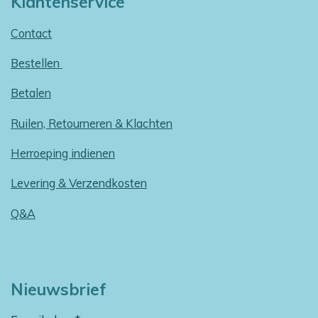
Klantenservice
Contact
Bestellen
Betalen
Ruilen, Retourneren & Klachten
Herroeping indienen
Levering & Verzendkosten
Q&A
Nieuwsbrief