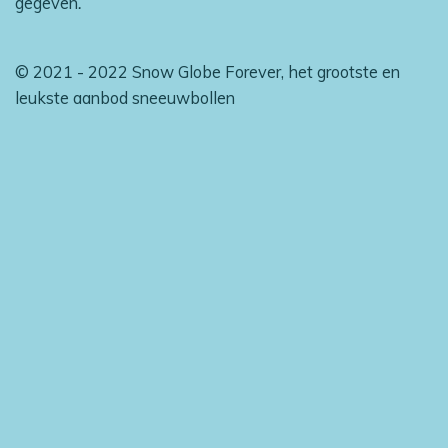
gegeven
.
© 2021 - 2022 Snow Globe Forever, het grootste en
leukste aanbod sneeuwbollen