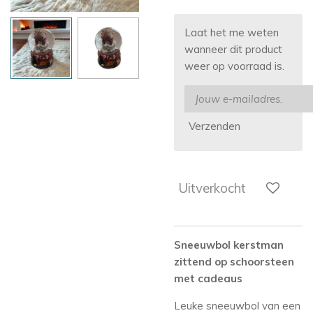
Laat het me weten
wanneer dit product
weer op voorraad is.
Verzenden
Uitverkocht
Sneeuwbol kerstman
zittend op schoorsteen
met cadeaus
Leuke sneeuwbol van een