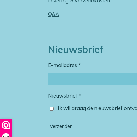
Levering & Verzendkosten
Q&A
Nieuwsbrief
E-mailadres *
Nieuwsbrief *
Ik wil graag de nieuwsbrief ont
Verzenden