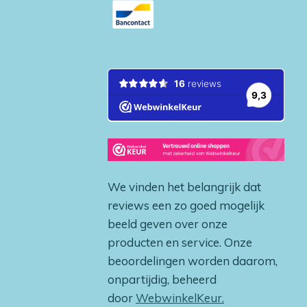
We vinden het belangrijk dat
reviews een zo goed mogelijk
beeld geven over onze
producten en service. Onze
beoordelingen worden daarom,
onpartijdig, beheerd
door
WebwinkelKeur.