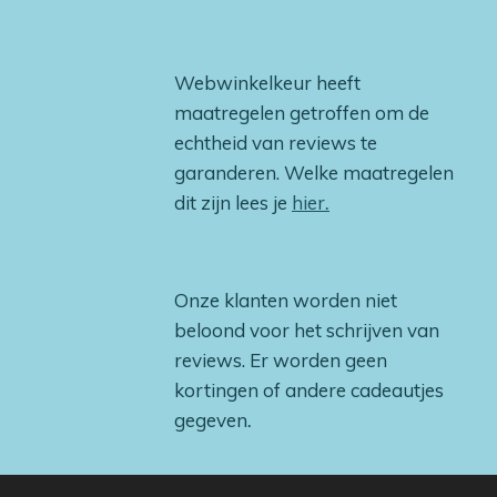
Webwinkelkeur heeft
maatregelen getroffen om de
echtheid van reviews te
garanderen. Welke maatregelen
dit zijn lees je
hier
.
Onze klanten worden niet
beloond voor het schrijven van
reviews. Er worden geen
kortingen of andere cadeautjes
gegeven
.