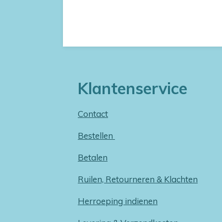
Klantenservice
Contact
Bestellen
Betalen
Ruilen, Retourneren & Klachten
Herroeping indienen