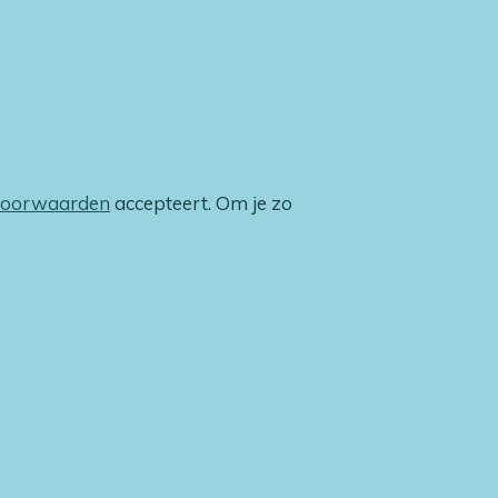
voorwaarden
accepteert. Om je zo