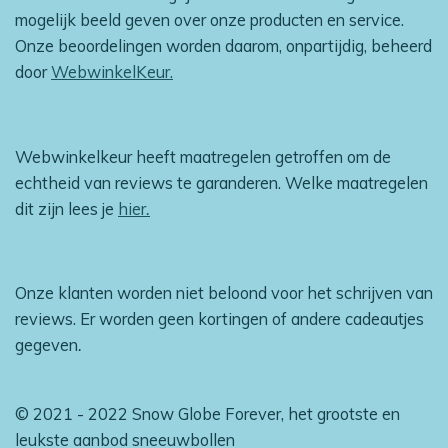
mogelijk beeld geven over onze producten en service.
Onze beoordelingen worden daarom, onpartijdig, beheerd
door
WebwinkelKeur.
Webwinkelkeur heeft maatregelen getroffen om de
echtheid van reviews te garanderen. Welke maatregelen
dit zijn lees je
hier
.
Onze klanten worden niet beloond voor het schrijven van
reviews. Er worden geen kortingen of andere cadeautjes
gegeven
.
© 2021 - 2022 Snow Globe Forever, het grootste en
leukste aanbod sneeuwbollen