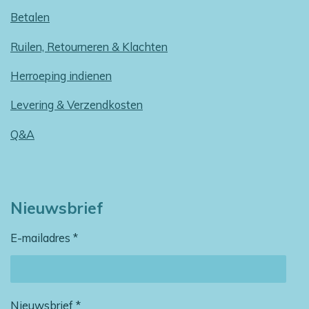
Betalen
Ruilen, Retourneren & Klachten
Herroeping indienen
Levering & Verzendkosten
Q&A
Nieuwsbrief
E-mailadres *
Nieuwsbrief *