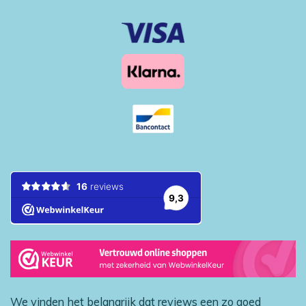
We vinden het belangrijk dat reviews een zo goed