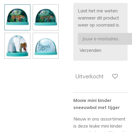
Laat het me weten
wanneer dit product
weer op voorraad is.
Verzenden
Uitverkocht
Mooie mini kinder
sneeuwbol met tijger
Nieuw in ons assortiment
is deze leuke mini kinder