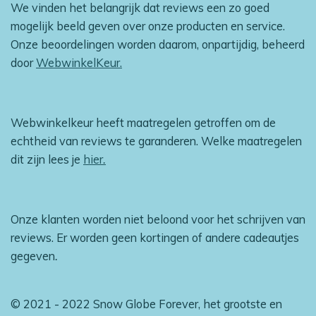
We vinden het belangrijk dat reviews een zo goed
mogelijk beeld geven over onze producten en service.
Onze beoordelingen worden daarom, onpartijdig, beheerd
door
WebwinkelKeur.
Webwinkelkeur heeft maatregelen getroffen om de
echtheid van reviews te garanderen. Welke maatregelen
dit zijn lees je
hier
.
Onze klanten worden niet beloond voor het schrijven van
reviews. Er worden geen kortingen of andere cadeautjes
gegeven
.
© 2021 - 2022 Snow Globe Forever, het grootste en