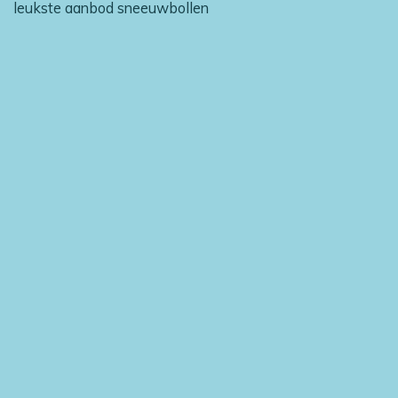
leukste aanbod sneeuwbollen