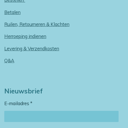
Bestellen
Betalen
Ruilen, Retourneren & Klachten
Herroeping indienen
Levering & Verzendkosten
Q&A
Nieuwsbrief
E-mailadres *