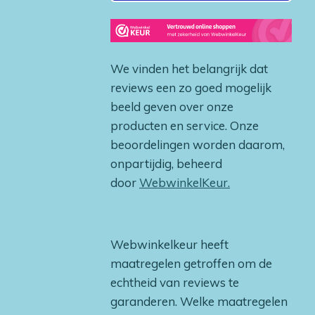
We vinden het belangrijk dat
reviews een zo goed mogelijk
beeld geven over onze
producten en service. Onze
beoordelingen worden daarom,
onpartijdig, beheerd
door
WebwinkelKeur.
Webwinkelkeur heeft
maatregelen getroffen om de
echtheid van reviews te
garanderen. Welke maatregelen