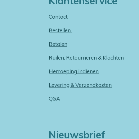
Klantenservice
Contact
Bestellen
Betalen
Ruilen, Retourneren & Klachten
Herroeping indienen
Levering & Verzendkosten
Q&A
Nieuwsbrief