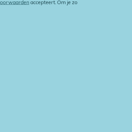
voorwaarden
accepteert. Om je zo