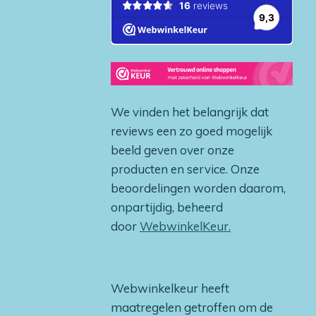
We vinden het belangrijk dat
reviews een zo goed mogelijk
beeld geven over onze
producten en service. Onze
beoordelingen worden daarom,
onpartijdig, beheerd
door
WebwinkelKeur.
Webwinkelkeur heeft
maatregelen getroffen om de