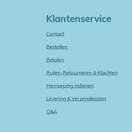
Klantenservice
Contact
Bestellen
Betalen
Ruilen, Retourneren & Klachten
Herroeping indienen
Levering & Verzendkosten
Q&A