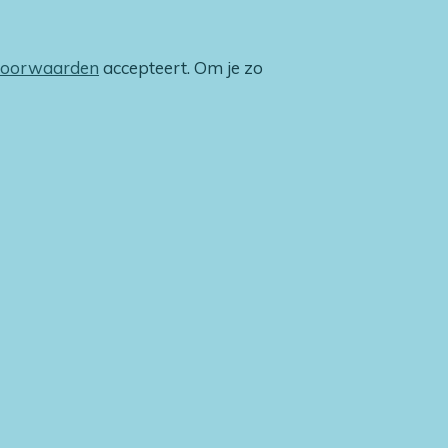
voorwaarden
accepteert. Om je zo