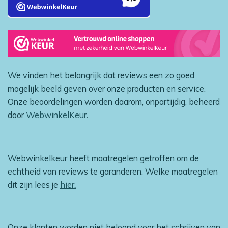
We vinden het belangrijk dat reviews een zo goed
mogelijk beeld geven over onze producten en service.
Onze beoordelingen worden daarom, onpartijdig, beheerd
door
WebwinkelKeur.
Webwinkelkeur heeft maatregelen getroffen om de
echtheid van reviews te garanderen. Welke maatregelen
dit zijn lees je
hier
.
Onze klanten worden niet beloond voor het schrijven van