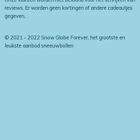
reviews. Er worden geen kortingen of andere cadeautjes
gegeven
.
© 2021 - 2022 Snow Globe Forever, het grootste en
leukste aanbod sneeuwbollen