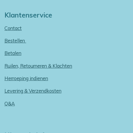
Klantenservice
Contact
Bestellen
Betalen
Ruilen, Retourneren & Klachten
Herroeping indienen
Levering & Verzendkosten
Q&A