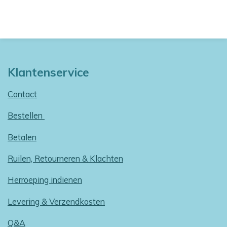
Klantenservice
Contact
Bestellen
Betalen
Ruilen, Retourneren & Klachten
Herroeping indienen
Levering & Verzendkosten
Q&A