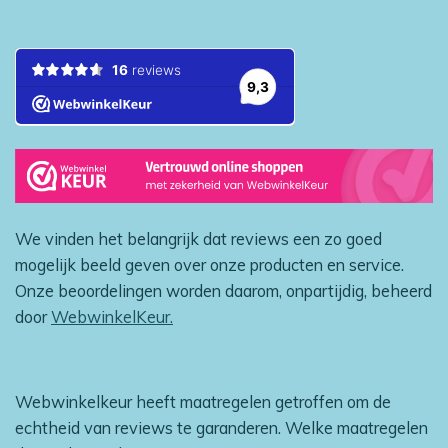
We vinden het belangrijk dat reviews een zo goed
mogelijk beeld geven over onze producten en service.
Onze beoordelingen worden daarom, onpartijdig, beheerd
door
WebwinkelKeur.
Webwinkelkeur heeft maatregelen getroffen om de
echtheid van reviews te garanderen. Welke maatregelen