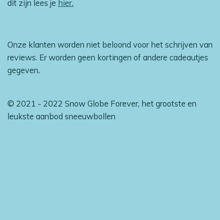
dit zijn lees je
hier
.
Onze klanten worden niet beloond voor het schrijven van
reviews. Er worden geen kortingen of andere cadeautjes
gegeven
.
© 2021 - 2022 Snow Globe Forever, het grootste en
leukste aanbod sneeuwbollen