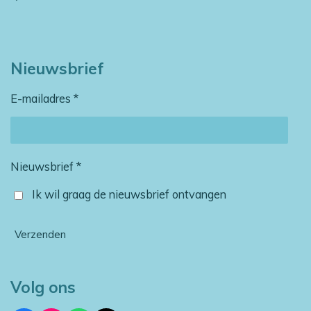
Nieuwsbrief
E-mailadres *
Nieuwsbrief *
Ik wil graag de nieuwsbrief ontvangen
Verzenden
Volg ons