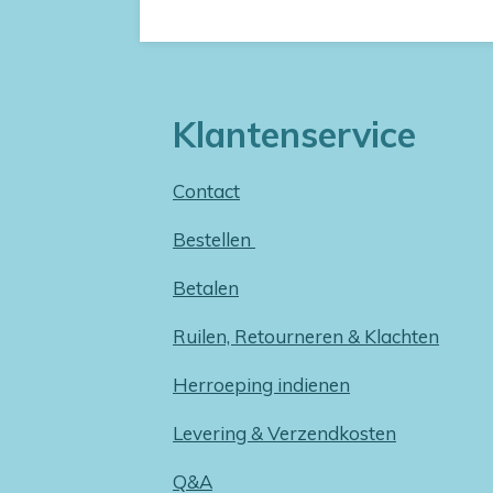
Klantenservice
Contact
Bestellen
Betalen
Ruilen, Retourneren & Klachten
Herroeping indienen
Levering & Verzendkosten
Q&A