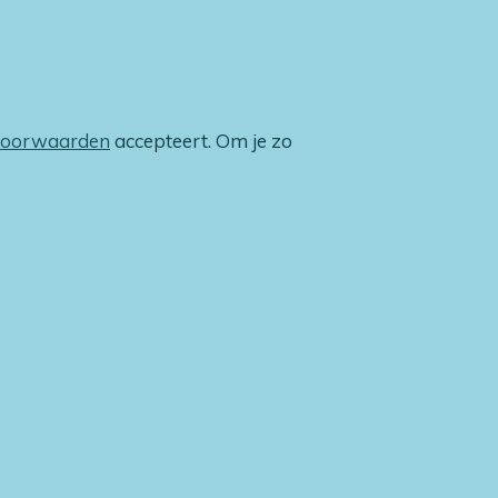
voorwaarden
accepteert. Om je zo