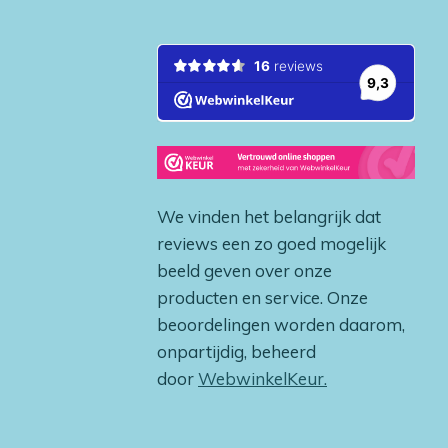
We vinden het belangrijk dat
reviews een zo goed mogelijk
beeld geven over onze
producten en service. Onze
beoordelingen worden daarom,
onpartijdig, beheerd
door
WebwinkelKeur.