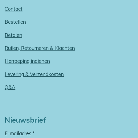
Contact
Bestellen
Betalen
Ruilen, Retourneren & Klachten
Herroeping indienen
Levering & Verzendkosten
Q&A
Nieuwsbrief
E-mailadres *