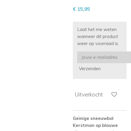
€ 15,95
Laat het me weten
wanneer dit product
weer op voorraad is.
Verzenden
Uitverkocht
Geinige sneeuwbol
Kerstman op blauwe