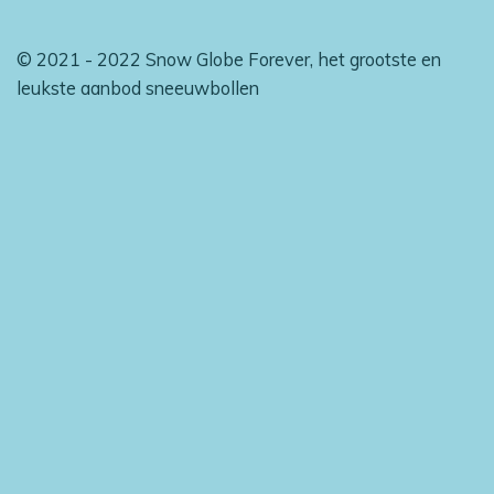
© 2021 - 2022 Snow Globe Forever, het grootste en
leukste aanbod sneeuwbollen