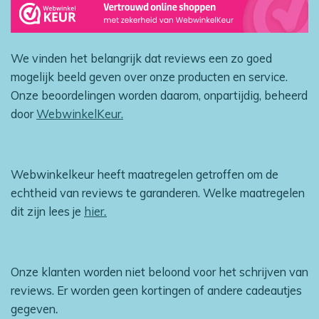
We vinden het belangrijk dat reviews een zo goed
mogelijk beeld geven over onze producten en service.
Onze beoordelingen worden daarom, onpartijdig, beheerd
door
WebwinkelKeur.
Webwinkelkeur heeft maatregelen getroffen om de
echtheid van reviews te garanderen. Welke maatregelen
dit zijn lees je
hier
.
Onze klanten worden niet beloond voor het schrijven van
reviews. Er worden geen kortingen of andere cadeautjes
gegeven
.