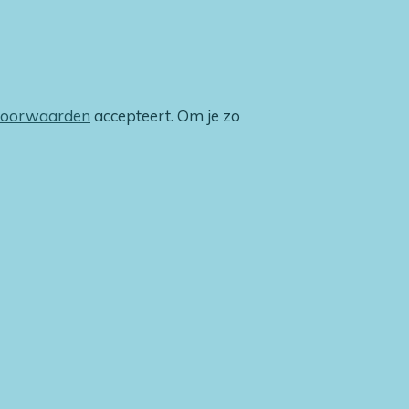
voorwaarden
accepteert. Om je zo