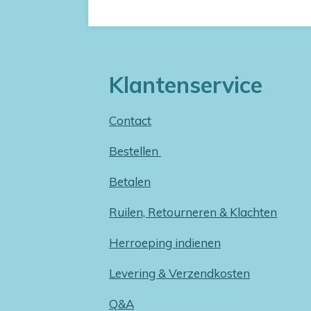
Klantenservice
Contact
Bestellen
Betalen
Ruilen, Retourneren & Klachten
Herroeping indienen
Levering & Verzendkosten
Q&A