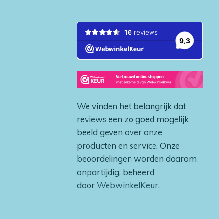
We vinden het belangrijk dat
reviews een zo goed mogelijk
beeld geven over onze
producten en service. Onze
beoordelingen worden daarom,
onpartijdig, beheerd
door
WebwinkelKeur.