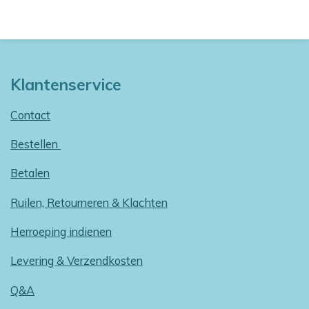
Klantenservice
Contact
Bestellen
Betalen
Ruilen, Retourneren & Klachten
Herroeping indienen
Levering & Verzendkosten
Q&A