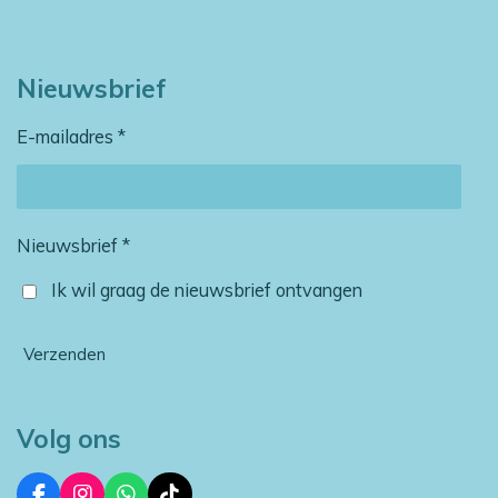
Nieuwsbrief
E-mailadres *
Nieuwsbrief *
Ik wil graag de nieuwsbrief ontvangen
Verzenden
Volg ons