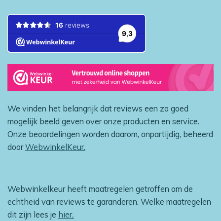
We vinden het belangrijk dat reviews een zo goed
mogelijk beeld geven over onze producten en service.
Onze beoordelingen worden daarom, onpartijdig, beheerd
door
WebwinkelKeur.
Webwinkelkeur heeft maatregelen getroffen om de
echtheid van reviews te garanderen. Welke maatregelen
dit zijn lees je
hier
.