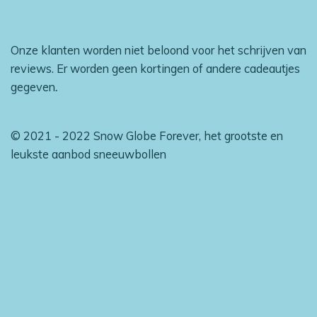
Onze klanten worden niet beloond voor het schrijven van
reviews. Er worden geen kortingen of andere cadeautjes
gegeven
.
© 2021 - 2022 Snow Globe Forever, het grootste en
leukste aanbod sneeuwbollen