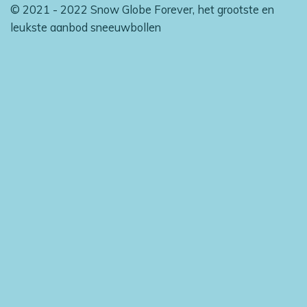
© 2021 - 2022 Snow Globe Forever, het grootste en
leukste aanbod sneeuwbollen