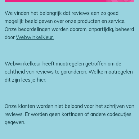
We vinden het belangrijk dat reviews een zo goed
mogelijk beeld geven over onze producten en service.
Onze beoordelingen worden daarom, onpartijdig, beheerd
door
WebwinkelKeur.
Webwinkelkeur heeft maatregelen getroffen om de
echtheid van reviews te garanderen. Welke maatregelen
dit zijn lees je
hier
.
Onze klanten worden niet beloond voor het schrijven van
reviews. Er worden geen kortingen of andere cadeautjes
gegeven
.