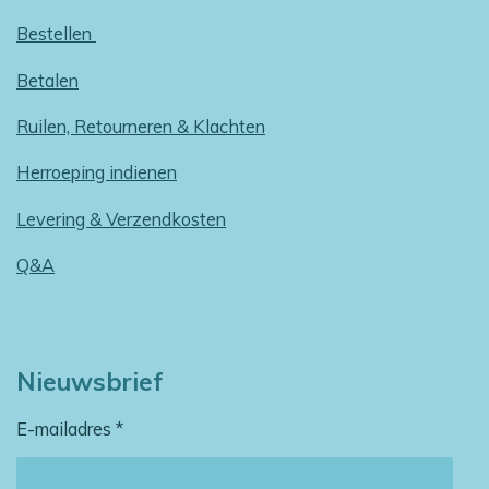
Bestellen
Betalen
Ruilen, Retourneren & Klachten
Herroeping indienen
Levering & Verzendkosten
Q&A
Nieuwsbrief
E-mailadres *