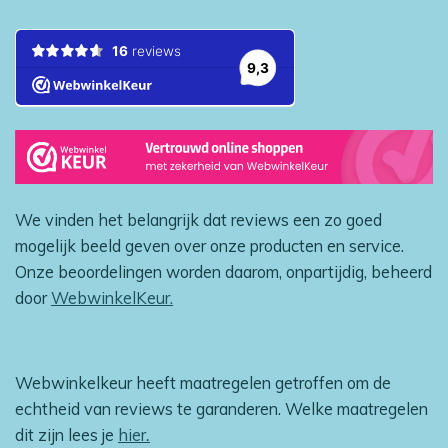
We vinden het belangrijk dat reviews een zo goed
mogelijk beeld geven over onze producten en service.
Onze beoordelingen worden daarom, onpartijdig, beheerd
door
WebwinkelKeur.
Webwinkelkeur heeft maatregelen getroffen om de
echtheid van reviews te garanderen. Welke maatregelen
dit zijn lees je
hier
.