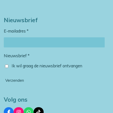
Nieuwsbrief
E-mailadres *
Nieuwsbrief *
Ik wil graag de nieuwsbrief ontvangen
Verzenden
Volg ons