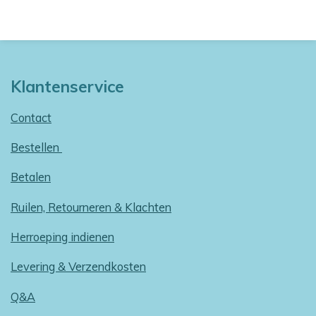
Klantenservice
Contact
Bestellen
Betalen
Ruilen, Retourneren & Klachten
Herroeping indienen
Levering & Verzendkosten
Q&A