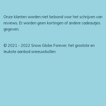
Onze klanten worden niet beloond voor het schrijven van
reviews. Er worden geen kortingen of andere cadeautjes
gegeven
.
© 2021 - 2022 Snow Globe Forever, het grootste en
leukste aanbod sneeuwbollen