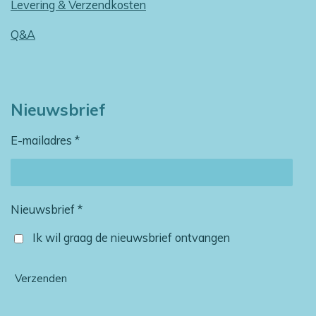
Levering & Verzendkosten
Q&A
Nieuwsbrief
E-mailadres *
Nieuwsbrief *
Ik wil graag de nieuwsbrief ontvangen
Verzenden