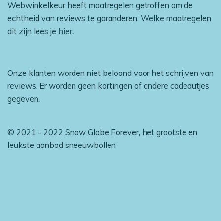
Webwinkelkeur heeft maatregelen getroffen om de
echtheid van reviews te garanderen. Welke maatregelen
dit zijn lees je
hier
.
Onze klanten worden niet beloond voor het schrijven van
reviews. Er worden geen kortingen of andere cadeautjes
gegeven
.
© 2021 - 2022 Snow Globe Forever, het grootste en
leukste aanbod sneeuwbollen