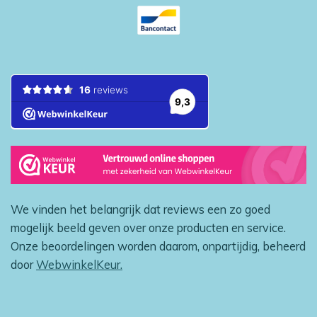
We vinden het belangrijk dat reviews een zo goed
mogelijk beeld geven over onze producten en service.
Onze beoordelingen worden daarom, onpartijdig, beheerd
door
WebwinkelKeur.