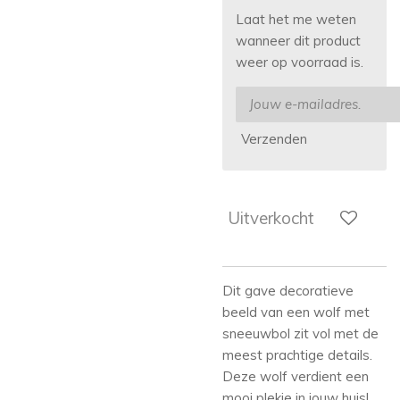
Laat het me weten
wanneer dit product
weer op voorraad is.
Verzenden
Uitverkocht
Dit gave decoratieve
beeld van een wolf met
sneeuwbol zit vol met de
meest prachtige details.
Deze wolf verdient een
mooi plekje in jouw huis!