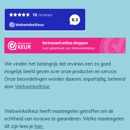
We vinden het belangrijk dat reviews een zo goed
mogelijk beeld geven over onze producten en service.
Onze beoordelingen worden daarom, onpartijdig, beheerd
door
WebwinkelKeur.
Webwinkelkeur heeft maatregelen getroffen om de
echtheid van reviews te garanderen. Welke maatregelen
dit zijn lees je
hier
.