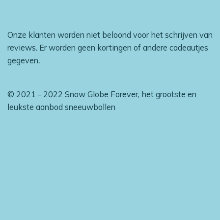
Onze klanten worden niet beloond voor het schrijven van
reviews. Er worden geen kortingen of andere cadeautjes
gegeven
.
© 2021 - 2022 Snow Globe Forever, het grootste en
leukste aanbod sneeuwbollen