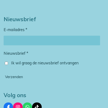
Nieuwsbrief
E-mailadres *
Nieuwsbrief *
Ik wil graag de nieuwsbrief ontvangen
Verzenden
Volg ons