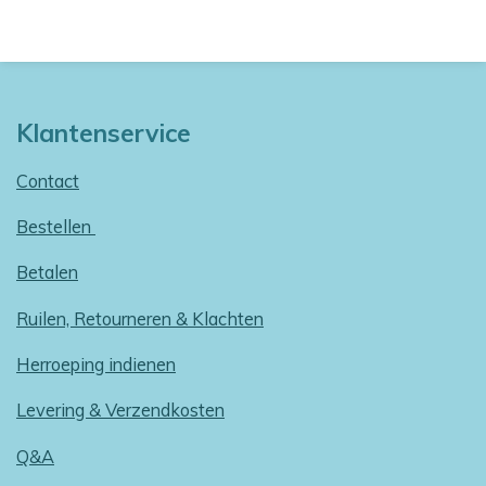
Klantenservice
Contact
Bestellen
Betalen
Ruilen, Retourneren & Klachten
Herroeping indienen
Levering & Verzendkosten
Q&A