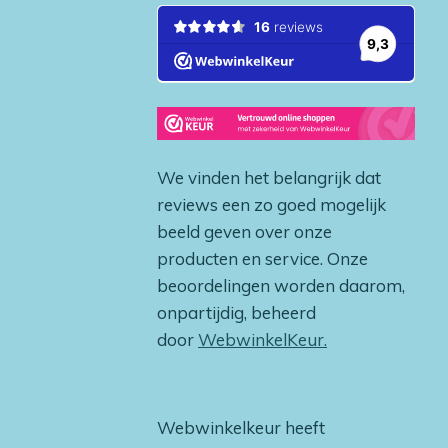
We vinden het belangrijk dat
reviews een zo goed mogelijk
beeld geven over onze
producten en service. Onze
beoordelingen worden daarom,
onpartijdig, beheerd
door
WebwinkelKeur.
Webwinkelkeur heeft