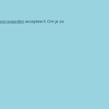
voorwaarden
accepteert. Om je zo