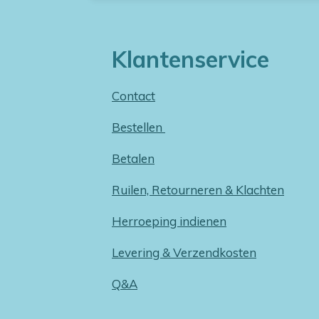
Klantenservice
Contact
Bestellen
Betalen
Ruilen, Retourneren & Klachten
Herroeping indienen
Levering & Verzendkosten
Q&A