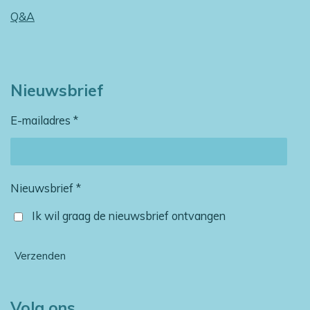
Q&A
Nieuwsbrief
E-mailadres *
Nieuwsbrief *
Ik wil graag de nieuwsbrief ontvangen
Verzenden
Volg ons