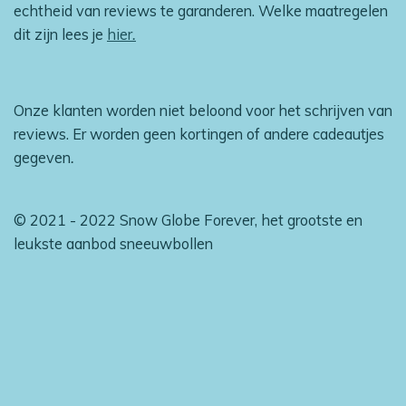
echtheid van reviews te garanderen. Welke maatregelen
dit zijn lees je
hier
.
Onze klanten worden niet beloond voor het schrijven van
reviews. Er worden geen kortingen of andere cadeautjes
gegeven
.
© 2021 - 2022 Snow Globe Forever, het grootste en
leukste aanbod sneeuwbollen