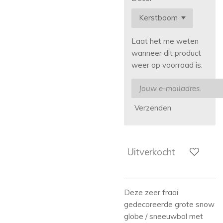
Laat het me weten
wanneer dit product
weer op voorraad is.
Verzenden
Uitverkocht
Deze zeer fraai
gedecoreerde grote snow
globe / sneeuwbol met