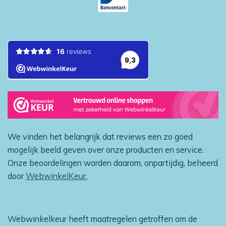
We vinden het belangrijk dat reviews een zo goed
mogelijk beeld geven over onze producten en service.
Onze beoordelingen worden daarom, onpartijdig, beheerd
door
WebwinkelKeur.
Webwinkelkeur heeft maatregelen getroffen om de