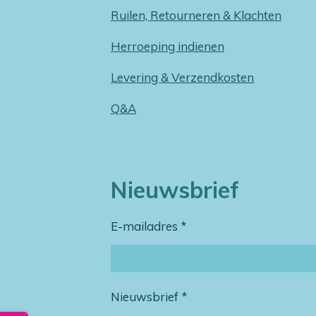
Ruilen, Retourneren & Klachten
Herroeping indienen
Levering & Verzendkosten
Q&A
Nieuwsbrief
E-mailadres *
Nieuwsbrief *