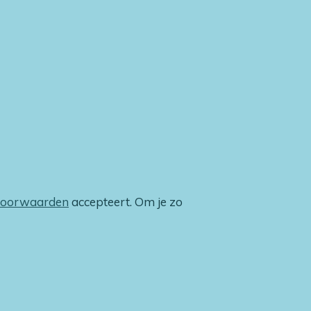
voorwaarden
accepteert. Om je zo