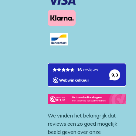
We vinden het belangrijk dat
reviews een zo goed mogelijk
beeld geven over onze