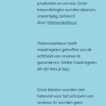
producten en service. Onze
beoordelingen worden daarom,
onpartijdig, beheerd
door
WebwinkelKeur.
Webwinkelkeur heeft
maatregelen getroffen om de
echtheid van reviews te
garanderen. Welke maatregelen
dit zijn lees je
hier
.
Onze klanten worden niet
beloond voor het schrijven van
reviews. Er worden geen