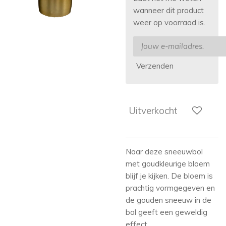
wanneer dit product
weer op voorraad is.
Verzenden
Uitverkocht
Naar deze sneeuwbol
met goudkleurige bloem
blijf je kijken. De bloem is
prachtig vormgegeven en
de gouden sneeuw in de
bol geeft een geweldig
effect.