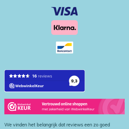
We vinden het belangrijk dat reviews een zo goed