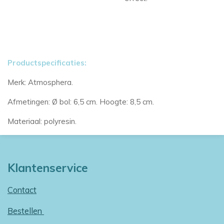
Productspecificaties:
Merk: Atmosphera.
Afmetingen: Ø bol: 6,5 cm. Hoogte: 8,5 cm.
Materiaal: polyresin.
Klantenservice
Contact
Bestellen