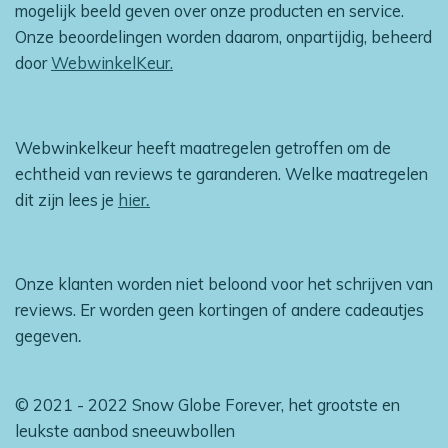
mogelijk beeld geven over onze producten en service.
Onze beoordelingen worden daarom, onpartijdig, beheerd
door
WebwinkelKeur.
Webwinkelkeur heeft maatregelen getroffen om de
echtheid van reviews te garanderen. Welke maatregelen
dit zijn lees je
hier
.
Onze klanten worden niet beloond voor het schrijven van
reviews. Er worden geen kortingen of andere cadeautjes
gegeven
.
© 2021 - 2022 Snow Globe Forever, het grootste en
leukste aanbod sneeuwbollen