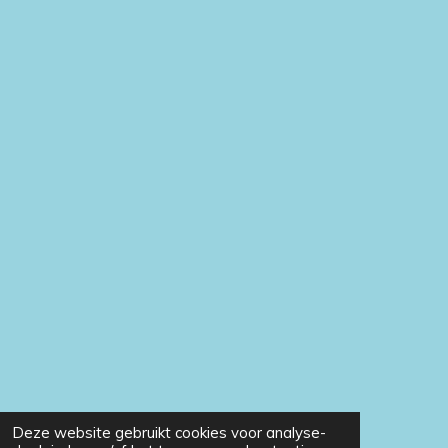
Deze website gebruikt cookies voor analyse-