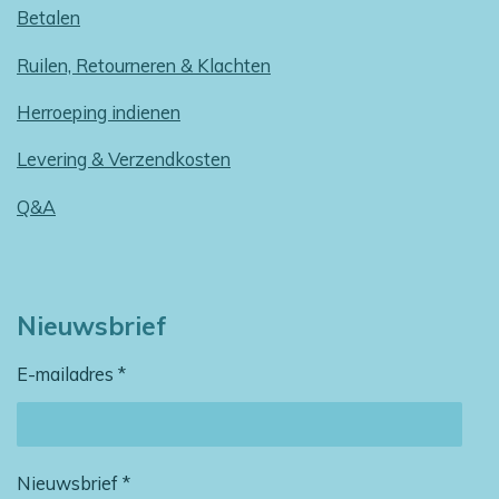
Betalen
Ruilen, Retourneren & Klachten
Herroeping indienen
Levering & Verzendkosten
Q&A
Nieuwsbrief
E-mailadres *
Nieuwsbrief *