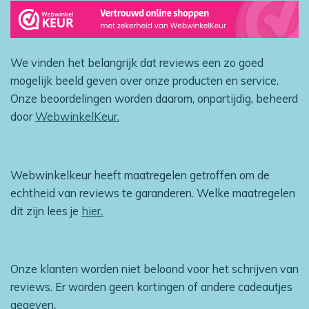
We vinden het belangrijk dat reviews een zo goed
mogelijk beeld geven over onze producten en service.
Onze beoordelingen worden daarom, onpartijdig, beheerd
door
WebwinkelKeur.
Webwinkelkeur heeft maatregelen getroffen om de
echtheid van reviews te garanderen. Welke maatregelen
dit zijn lees je
hier
.
Onze klanten worden niet beloond voor het schrijven van
reviews. Er worden geen kortingen of andere cadeautjes
gegeven
.