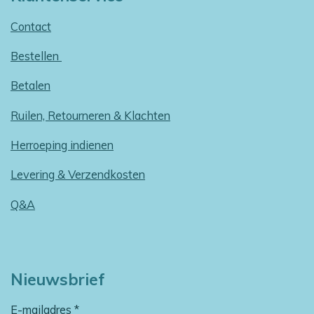
Contact
Bestellen
Betalen
Ruilen, Retourneren & Klachten
Herroeping indienen
Levering & Verzendkosten
Q&A
Nieuwsbrief
E-mailadres *