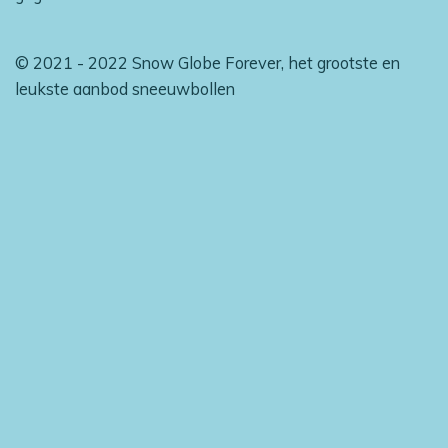
© 2021 - 2022 Snow Globe Forever, het grootste en
leukste aanbod sneeuwbollen