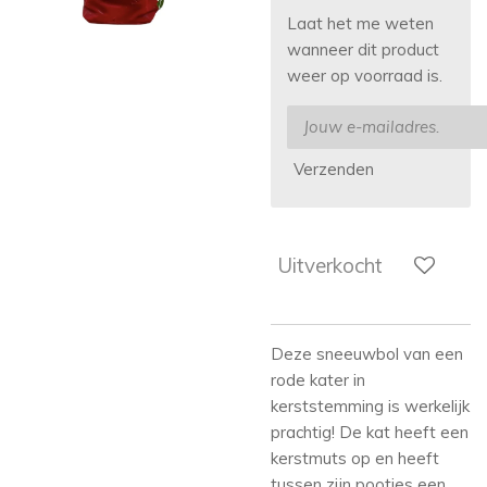
Laat het me weten
wanneer dit product
weer op voorraad is.
Verzenden
Uitverkocht
Deze sneeuwbol van een
rode kater in
kerststemming is werkelijk
prachtig! De kat heeft een
kerstmuts op en heeft
tussen zijn pootjes een