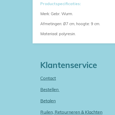
Productspecificaties:
Merk: Gebr. Wurm.
Afmetingen: Ø7 cm, hoogte: 9 cm.
Materiaal: polyresin.
Klantenservice
Contact
Bestellen
Betalen
Ruilen, Retourneren & Klachten