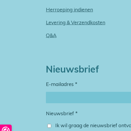
Herroeping indienen
Levering & Verzendkosten
Q&A
Nieuwsbrief
E-mailadres *
Nieuwsbrief *
Ik wil graag de nieuwsbrief ont