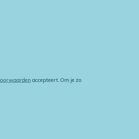
voorwaarden
accepteert. Om je zo