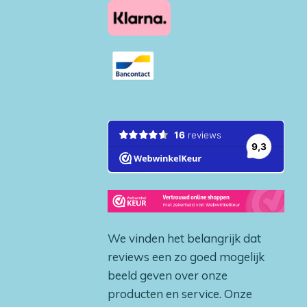
We vinden het belangrijk dat
reviews een zo goed mogelijk
beeld geven over onze
producten en service. Onze