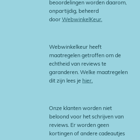
beoordelingen worden daarom,
onpartijdig, beheerd
door
WebwinkelKeur.
Webwinkelkeur heeft
maatregelen getroffen om de
echtheid van reviews te
garanderen. Welke maatregelen
dit zijn lees je
hier
.
Onze klanten worden niet
beloond voor het schrijven van
reviews. Er worden geen
kortingen of andere cadeautjes