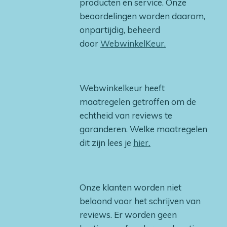
producten en service. Onze
beoordelingen worden daarom,
onpartijdig, beheerd
door
WebwinkelKeur.
Webwinkelkeur heeft
maatregelen getroffen om de
echtheid van reviews te
garanderen. Welke maatregelen
dit zijn lees je
hier
.
Onze klanten worden niet
beloond voor het schrijven van
reviews. Er worden geen