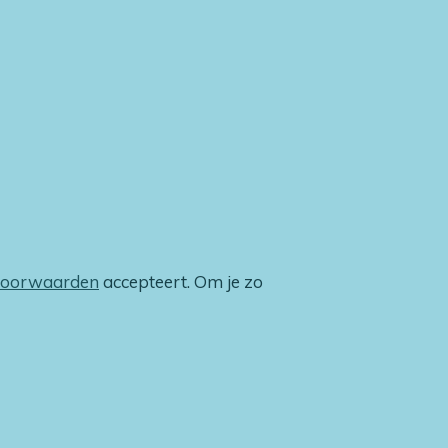
voorwaarden
accepteert. Om je zo