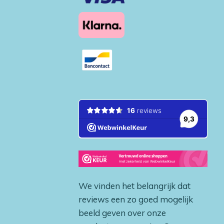
We vinden het belangrijk dat
reviews een zo goed mogelijk
beeld geven over onze