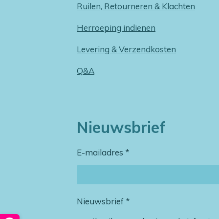
Ruilen, Retourneren & Klachten
Herroeping indienen
Levering & Verzendkosten
Q&A
Nieuwsbrief
E-mailadres *
Nieuwsbrief *