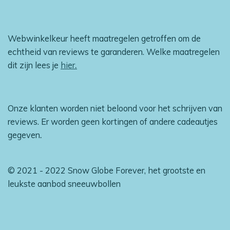
Webwinkelkeur heeft maatregelen getroffen om de
echtheid van reviews te garanderen. Welke maatregelen
dit zijn lees je
hier
.
Onze klanten worden niet beloond voor het schrijven van
reviews. Er worden geen kortingen of andere cadeautjes
gegeven
.
© 2021 - 2022 Snow Globe Forever, het grootste en
leukste aanbod sneeuwbollen