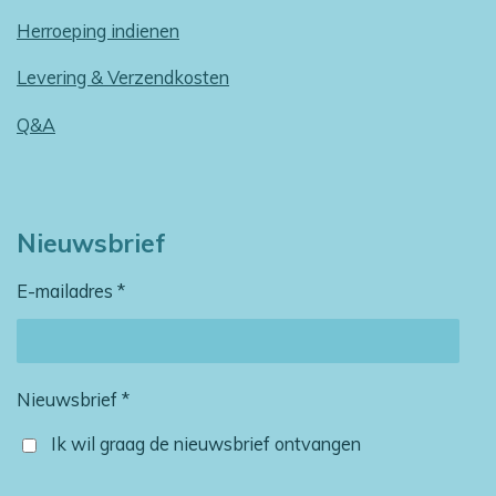
Herroeping indienen
Levering & Verzendkosten
Q&A
Nieuwsbrief
E-mailadres *
Nieuwsbrief *
Ik wil graag de nieuwsbrief ontvangen