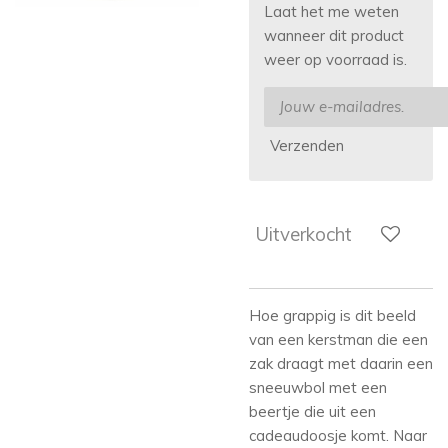
Laat het me weten
wanneer dit product
weer op voorraad is.
Verzenden
Uitverkocht
Hoe grappig is dit beeld
van een kerstman die een
zak draagt met daarin een
sneeuwbol met een
beertje die uit een
cadeaudoosje komt. Naar