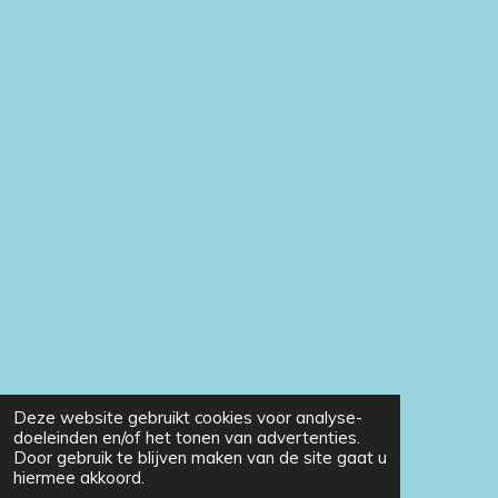
Deze website gebruikt cookies voor analyse-
doeleinden en/of het tonen van advertenties.
Door gebruik te blijven maken van de site gaat u
hiermee akkoord.