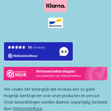
We vinden het belangrijk dat reviews een zo goed
mogelijk beeld geven over onze producten en service.
Onze beoordelingen worden daarom, onpartijdig, beheerd
door
WebwinkelKeur.