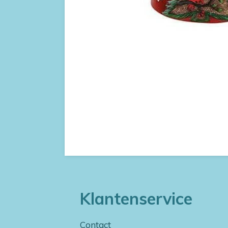
Klantenservice
Contact