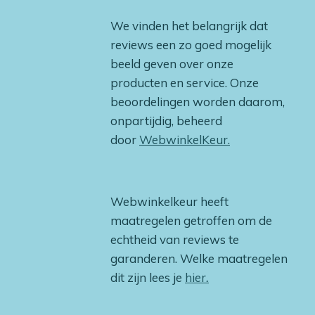
We vinden het belangrijk dat
reviews een zo goed mogelijk
beeld geven over onze
producten en service. Onze
beoordelingen worden daarom,
onpartijdig, beheerd
door
WebwinkelKeur.
Webwinkelkeur heeft
maatregelen getroffen om de
echtheid van reviews te
garanderen. Welke maatregelen
dit zijn lees je
hier
.