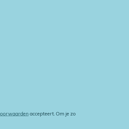
voorwaarden
accepteert. Om je zo