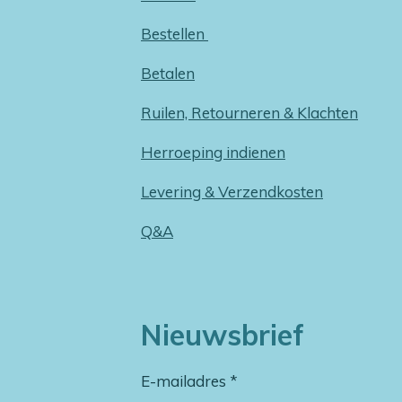
Bestellen
Betalen
Ruilen, Retourneren & Klachten
Herroeping indienen
Levering & Verzendkosten
Q&A
Nieuwsbrief
E-mailadres *