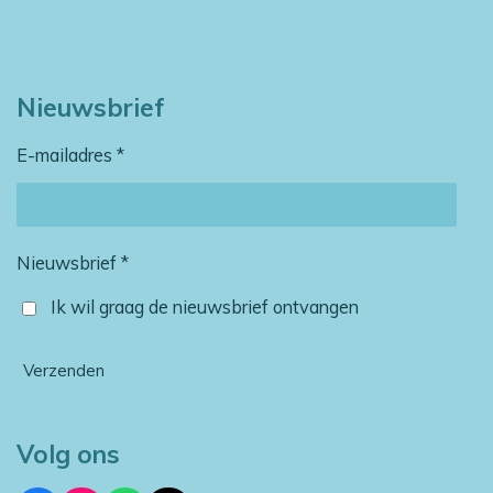
Nieuwsbrief
E-mailadres *
Nieuwsbrief *
Ik wil graag de nieuwsbrief ontvangen
Verzenden
Volg ons