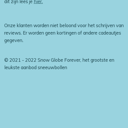
dit zijn lees je
hier
.
Onze klanten worden niet beloond voor het schrijven van
reviews. Er worden geen kortingen of andere cadeautjes
gegeven
.
© 2021 - 2022 Snow Globe Forever, het grootste en
leukste aanbod sneeuwbollen