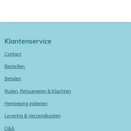
Klantenservice
Contact
Bestellen
Betalen
Ruilen, Retourneren & Klachten
Herroeping indienen
Levering & Verzendkosten
Q&A