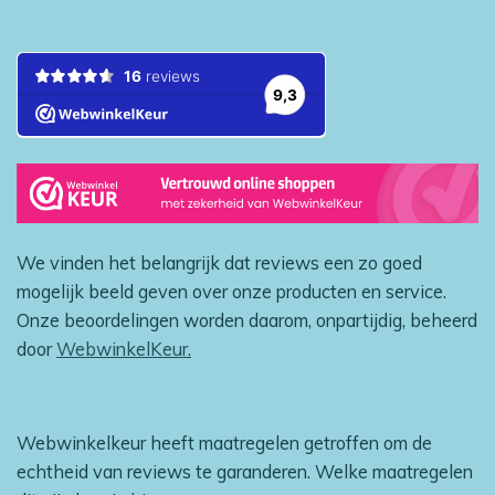
We vinden het belangrijk dat reviews een zo goed
mogelijk beeld geven over onze producten en service.
Onze beoordelingen worden daarom, onpartijdig, beheerd
door
WebwinkelKeur.
Webwinkelkeur heeft maatregelen getroffen om de
echtheid van reviews te garanderen. Welke maatregelen