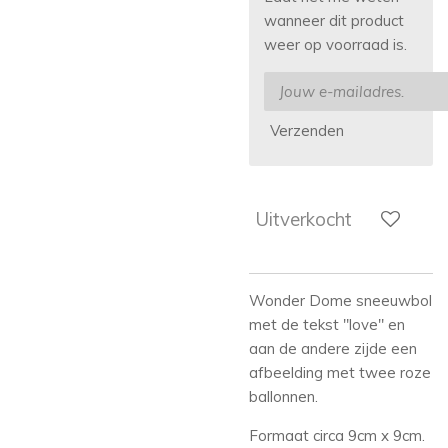
wanneer dit product
weer op voorraad is.
Verzenden
Uitverkocht
Wonder Dome sneeuwbol
met de tekst "love" en
aan de andere zijde een
afbeelding met twee roze
ballonnen.
Formaat circa 9cm x 9cm.