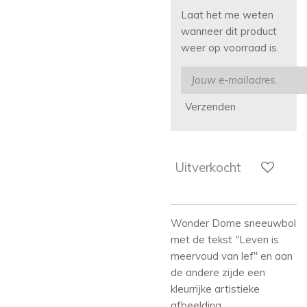
Laat het me weten
wanneer dit product
weer op voorraad is.
Verzenden
Uitverkocht
Wonder Dome sneeuwbol
met de tekst "Leven is
meervoud van lef" en aan
de andere zijde een
kleurrijke artistieke
afbeelding.