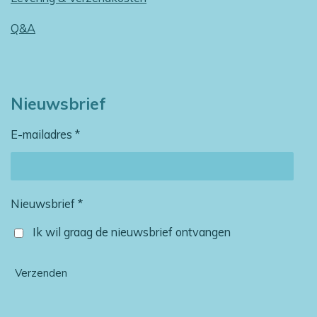
Q&A
Nieuwsbrief
E-mailadres *
Nieuwsbrief *
Ik wil graag de nieuwsbrief ontvangen
Verzenden