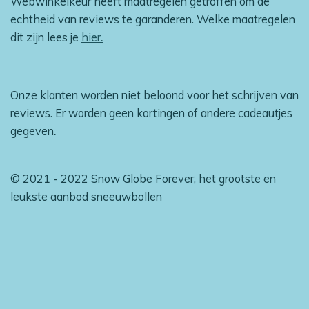
Webwinkelkeur heeft maatregelen getroffen om de
echtheid van reviews te garanderen. Welke maatregelen
dit zijn lees je
hier
.
Onze klanten worden niet beloond voor het schrijven van
reviews. Er worden geen kortingen of andere cadeautjes
gegeven
.
© 2021 - 2022 Snow Globe Forever, het grootste en
leukste aanbod sneeuwbollen