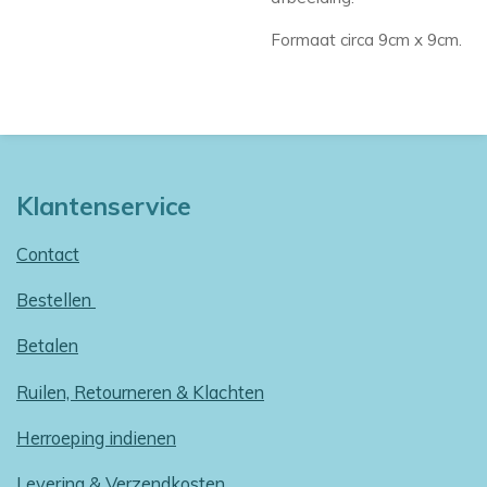
Formaat circa 9cm x 9cm.
Klantenservice
Contact
Bestellen
Betalen
Ruilen, Retourneren & Klachten
Herroeping indienen
Levering & Verzendkosten