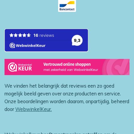
We vinden het belangrijk dat reviews een zo goed
mogelijk beeld geven over onze producten en service.
Onze beoordelingen worden daarom, onpartijdig, beheerd
door
WebwinkelKeur.