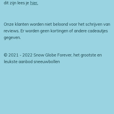
dit zijn lees je
hier
.
Onze klanten worden niet beloond voor het schrijven van
reviews. Er worden geen kortingen of andere cadeautjes
gegeven
.
© 2021 - 2022 Snow Globe Forever, het grootste en
leukste aanbod sneeuwbollen