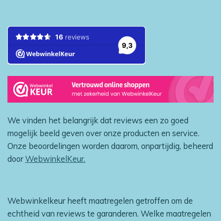
We vinden het belangrijk dat reviews een zo goed
mogelijk beeld geven over onze producten en service.
Onze beoordelingen worden daarom, onpartijdig, beheerd
door
WebwinkelKeur.
Webwinkelkeur heeft maatregelen getroffen om de
echtheid van reviews te garanderen. Welke maatregelen