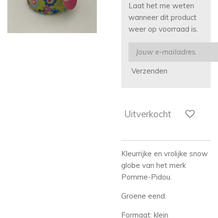
Laat het me weten
wanneer dit product
weer op voorraad is.
Verzenden
Uitverkocht
Kleurrijke en vrolijke snow
globe van het merk
Pomme-Pidou.
Groene eend.
Formaat: klein