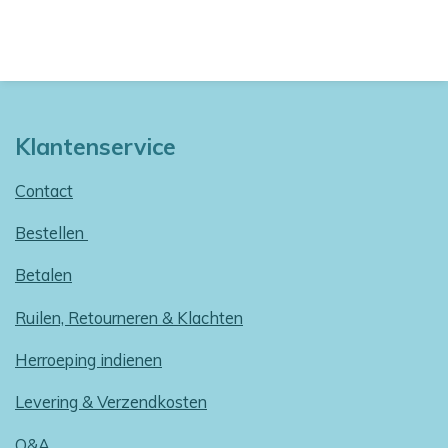
Klantenservice
Contact
Bestellen
Betalen
Ruilen, Retourneren & Klachten
Herroeping indienen
Levering & Verzendkosten
Q&A