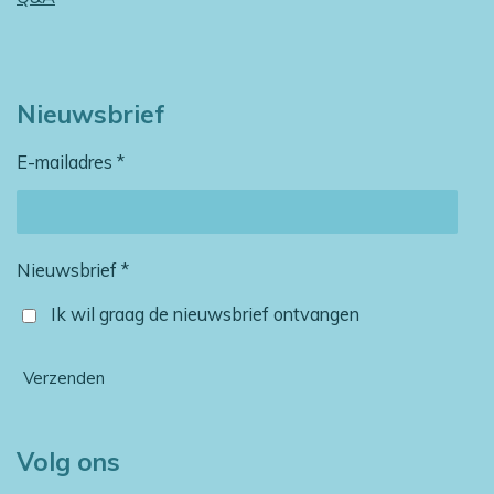
Nieuwsbrief
E-mailadres *
Nieuwsbrief *
Ik wil graag de nieuwsbrief ontvangen
Verzenden
Volg ons