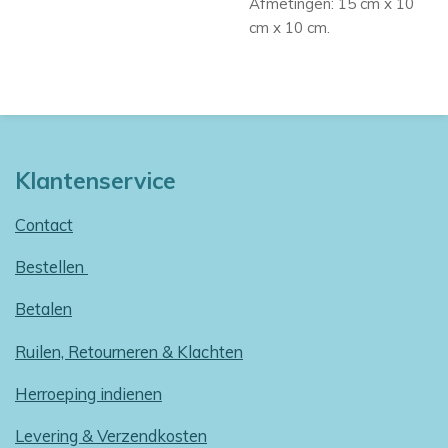
Afmetingen: 15 cm x 10
cm x 10 cm.
Klantenservice
Contact
Bestellen
Betalen
Ruilen, Retourneren & Klachten
Herroeping indienen
Levering & Verzendkosten