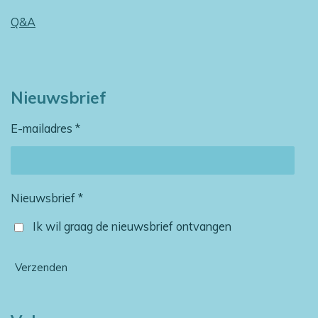
Q&A
Nieuwsbrief
E-mailadres *
Nieuwsbrief *
Ik wil graag de nieuwsbrief ontvangen
Verzenden