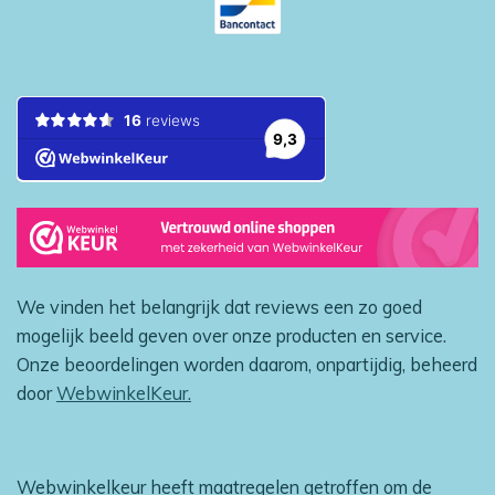
We vinden het belangrijk dat reviews een zo goed
mogelijk beeld geven over onze producten en service.
Onze beoordelingen worden daarom, onpartijdig, beheerd
door
WebwinkelKeur.
Webwinkelkeur heeft maatregelen getroffen om de