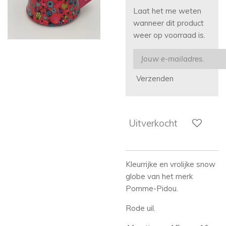
Laat het me weten
wanneer dit product
weer op voorraad is.
Verzenden
Uitverkocht
Kleurrijke en vrolijke snow
globe van het merk
Pomme-Pidou.
Rode uil.