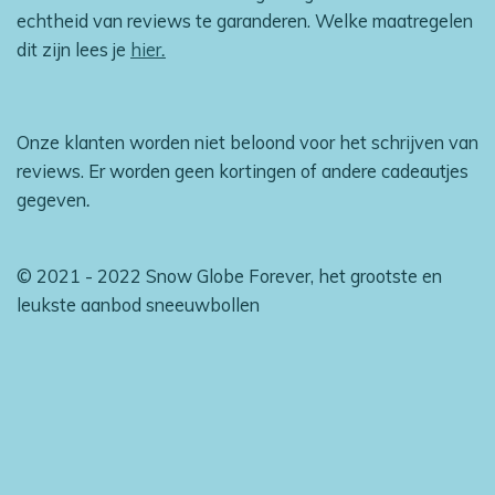
echtheid van reviews te garanderen. Welke maatregelen
dit zijn lees je
hier
.
Onze klanten worden niet beloond voor het schrijven van
reviews. Er worden geen kortingen of andere cadeautjes
gegeven
.
© 2021 - 2022 Snow Globe Forever, het grootste en
leukste aanbod sneeuwbollen