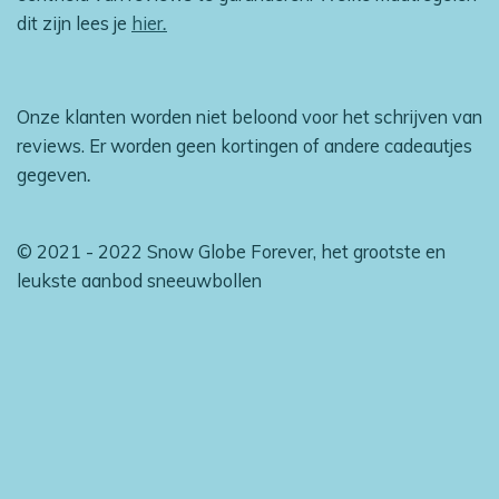
dit zijn lees je
hier
.
Onze klanten worden niet beloond voor het schrijven van
reviews. Er worden geen kortingen of andere cadeautjes
gegeven
.
© 2021 - 2022 Snow Globe Forever, het grootste en
leukste aanbod sneeuwbollen