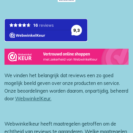
We vinden het belangrijk dat reviews een zo goed
mogelijk beeld geven over onze producten en service.
Onze beoordelingen worden daarom, onpartijdig, beheerd
door
WebwinkelKeur.
Webwinkelkeur heeft maatregelen getroffen om de
echtheid van reviews te garanderen. Welke maatregelen