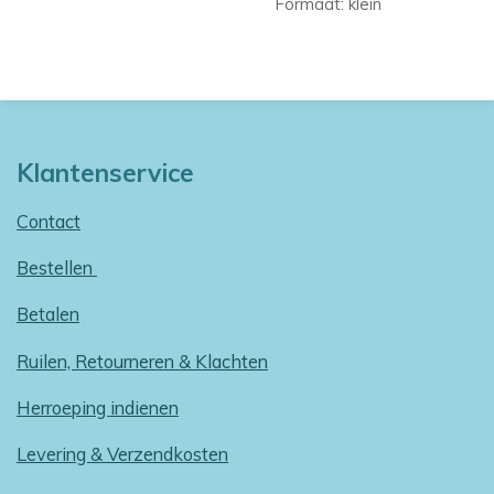
Formaat: klein
Klantenservice
Contact
Bestellen
Betalen
Ruilen, Retourneren & Klachten
Herroeping indienen
Levering & Verzendkosten