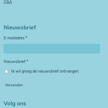
Q&A
Nieuwsbrief
E-mailadres *
Nieuwsbrief *
Ik wil graag de nieuwsbrief ontvangen
Verzenden
Volg ons