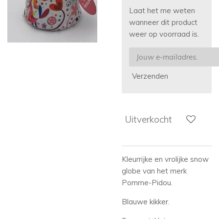
Laat het me weten
wanneer dit product
weer op voorraad is.
Verzenden
Uitverkocht
Kleurrijke en vrolijke snow
globe van het merk
Pomme-Pidou.
Blauwe kikker.