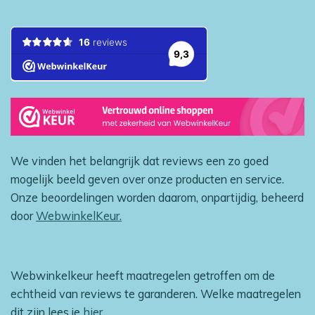
We vinden het belangrijk dat reviews een zo goed
mogelijk beeld geven over onze producten en service.
Onze beoordelingen worden daarom, onpartijdig, beheerd
door
WebwinkelKeur.
Webwinkelkeur heeft maatregelen getroffen om de
echtheid van reviews te garanderen. Welke maatregelen
dit zijn lees je
hier
.