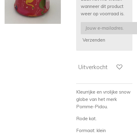
wanneer dit product
weer op voorraad is.
Verzenden
Uitverkocht
Kleurrijke en vrolijke snow
globe van het merk
Pomme-Pidou.
Rode kat.
Formaat: klein