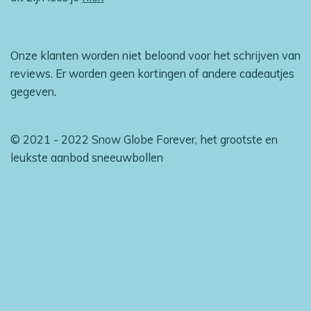
Onze klanten worden niet beloond voor het schrijven van
reviews. Er worden geen kortingen of andere cadeautjes
gegeven
.
© 2021 - 2022 Snow Globe Forever, het grootste en
leukste aanbod sneeuwbollen