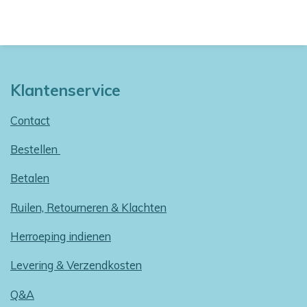
Klantenservice
Contact
Bestellen
Betalen
Ruilen, Retourneren & Klachten
Herroeping indienen
Levering & Verzendkosten
Q&A