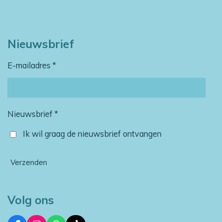
Nieuwsbrief
E-mailadres *
Nieuwsbrief *
Ik wil graag de nieuwsbrief ontvangen
Verzenden
Volg ons