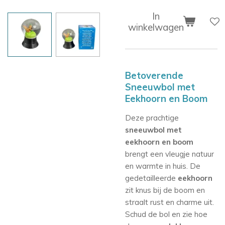
In
winkelwagen
Betoverende
Sneeuwbol met
Eekhoorn en Boom
Deze prachtige
sneeuwbol met
eekhoorn en boom
brengt een vleugje natuur
en warmte in huis. De
gedetailleerde
eekhoorn
zit knus bij de boom en
straalt rust en charme uit.
Schud de bol en zie hoe