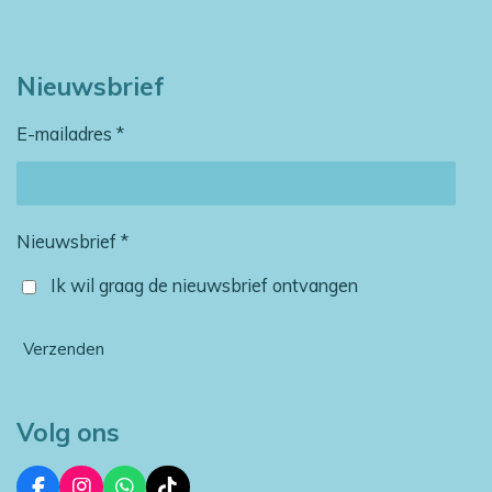
Nieuwsbrief
E-mailadres *
Nieuwsbrief *
Ik wil graag de nieuwsbrief ontvangen
Verzenden
Volg ons