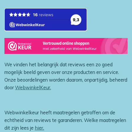
We vinden het belangrijk dat reviews een zo goed
mogelijk beeld geven over onze producten en service.
Onze beoordelingen worden daarom, onpartijdig, beheerd
door
WebwinkelKeur.
Webwinkelkeur heeft maatregelen getroffen om de
echtheid van reviews te garanderen. Welke maatregelen
dit zijn lees je
hier
.