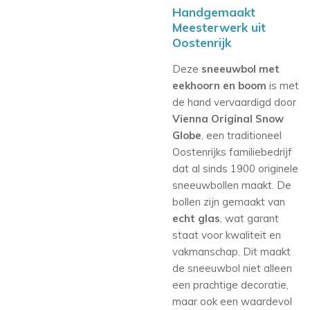
Handgemaakt
Meesterwerk uit
Oostenrijk
Deze
sneeuwbol met
eekhoorn en boom
is met
de hand vervaardigd door
Vienna Original Snow
Globe
, een traditioneel
Oostenrijks familiebedrijf
dat al sinds 1900 originele
sneeuwbollen maakt. De
bollen zijn gemaakt van
echt glas
, wat garant
staat voor kwaliteit en
vakmanschap. Dit maakt
de sneeuwbol niet alleen
een prachtige decoratie,
maar ook een waardevol