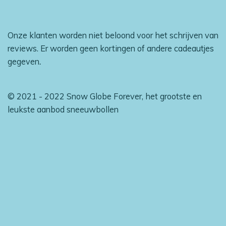
Onze klanten worden niet beloond voor het schrijven van
reviews. Er worden geen kortingen of andere cadeautjes
gegeven
.
© 2021 - 2022 Snow Globe Forever, het grootste en
leukste aanbod sneeuwbollen