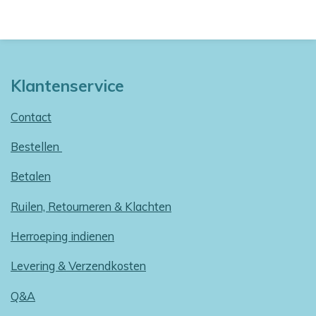
Klantenservice
Contact
Bestellen
Betalen
Ruilen, Retourneren & Klachten
Herroeping indienen
Levering & Verzendkosten
Q&A