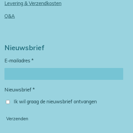
Levering & Verzendkosten
Q&A
Nieuwsbrief
E-mailadres *
Nieuwsbrief *
Ik wil graag de nieuwsbrief ontvangen
Verzenden