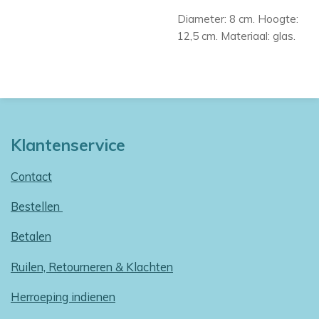
Diameter: 8 cm. Hoogte:
12,5 cm. Materiaal: glas.
Klantenservice
Contact
Bestellen
Betalen
Ruilen, Retourneren & Klachten
Herroeping indienen