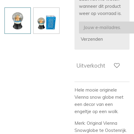
wanneer dit product
weer op voorraad is.
Verzenden
Uitverkocht
Hele mooie originele
Vienna snow globe met
een decor van een
engeltje op een wolk.
Merk: Original Vienna
Snowglobe te Oostenrijk.