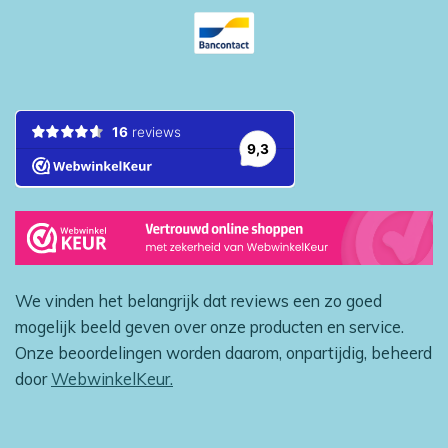
We vinden het belangrijk dat reviews een zo goed
mogelijk beeld geven over onze producten en service.
Onze beoordelingen worden daarom, onpartijdig, beheerd
door
WebwinkelKeur.