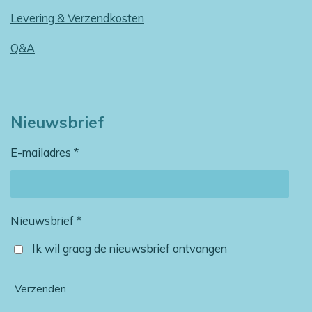
Levering & Verzendkosten
Q&A
Nieuwsbrief
E-mailadres *
Nieuwsbrief *
Ik wil graag de nieuwsbrief ontvangen
Verzenden