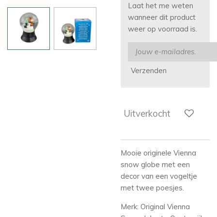
Laat het me weten
wanneer dit product
weer op voorraad is.
Verzenden
Uitverkocht
Mooie originele Vienna
snow globe met een
decor van een vogeltje
met twee poesjes.
Merk: Original Vienna