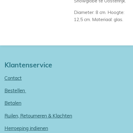
Snowglobe te Oostenrijk.
Diameter: 8 cm. Hoogte:
12,5 cm. Materiaal: glas.
Klantenservice
Contact
Bestellen
Betalen
Ruilen, Retourneren & Klachten
Herroeping indienen