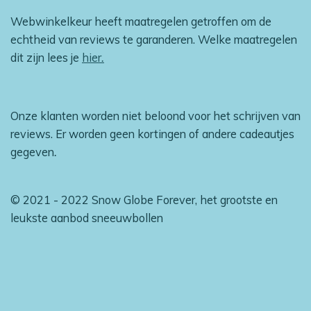
Webwinkelkeur heeft maatregelen getroffen om de
echtheid van reviews te garanderen. Welke maatregelen
dit zijn lees je
hier
.
Onze klanten worden niet beloond voor het schrijven van
reviews. Er worden geen kortingen of andere cadeautjes
gegeven
.
© 2021 - 2022 Snow Globe Forever, het grootste en
leukste aanbod sneeuwbollen