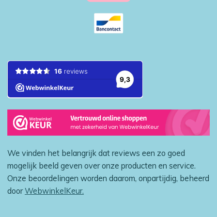
We vinden het belangrijk dat reviews een zo goed
mogelijk beeld geven over onze producten en service.
Onze beoordelingen worden daarom, onpartijdig, beheerd
door
WebwinkelKeur.