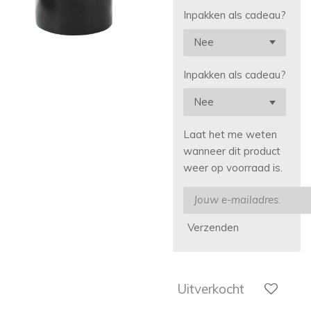
Inpakken als cadeau?
Inpakken als cadeau?
Laat het me weten
wanneer dit product
weer op voorraad is.
Verzenden
Uitverkocht