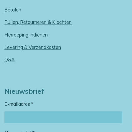
Betalen
Ruilen, Retourneren & Klachten
Herroeping indienen
Levering & Verzendkosten
Q&A
Nieuwsbrief
E-mailadres *