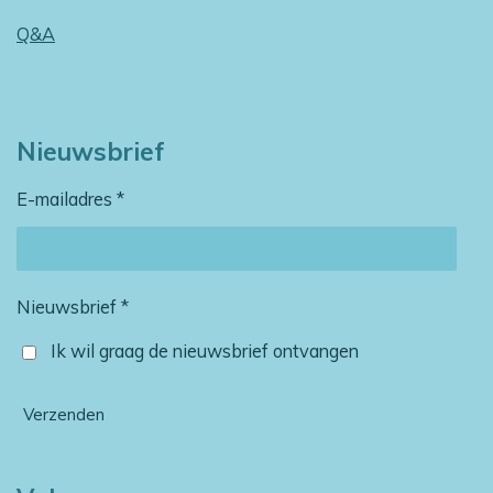
Q&A
Nieuwsbrief
E-mailadres *
Nieuwsbrief *
Ik wil graag de nieuwsbrief ontvangen
Verzenden