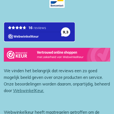
We vinden het belangrijk dat reviews een zo goed
mogelijk beeld geven over onze producten en service.
Onze beoordelingen worden daarom, onpartijdig, beheerd
door
WebwinkelKeur.
Webwinkelkeur heeft maatregelen getroffen om de