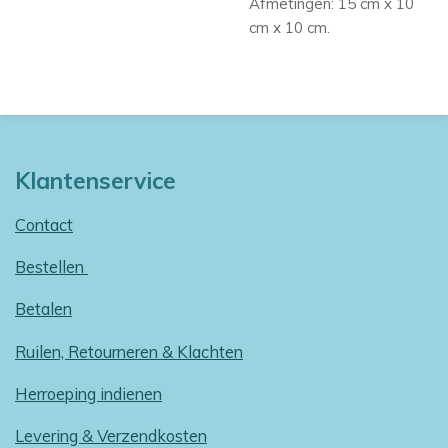
Afmetingen: 15 cm x 10
cm x 10 cm.
Klantenservice
Contact
Bestellen
Betalen
Ruilen, Retourneren & Klachten
Herroeping indienen
Levering & Verzendkosten