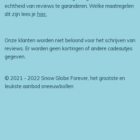
echtheid van reviews te garanderen. Welke maatregelen
dit zijn lees je
hier
.
Onze klanten worden niet beloond voor het schrijven van
reviews. Er worden geen kortingen of andere cadeautjes
gegeven
.
© 2021 - 2022 Snow Globe Forever, het grootste en
leukste aanbod sneeuwbollen