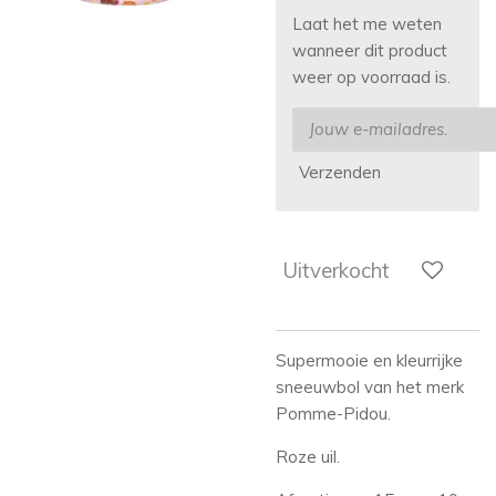
Laat het me weten
wanneer dit product
weer op voorraad is.
Verzenden
Uitverkocht
Supermooie en kleurrijke
sneeuwbol van het merk
Pomme-Pidou.
Roze uil.