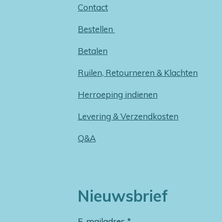
Contact
Bestellen
Betalen
Ruilen, Retourneren & Klachten
Herroeping indienen
Levering & Verzendkosten
Q&A
Nieuwsbrief
E-mailadres *