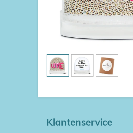
Klantenservice