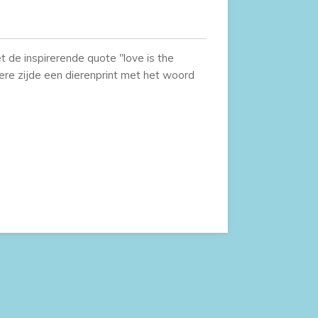
 de inspirerende quote "love is the
dere zijde een dierenprint met het woord