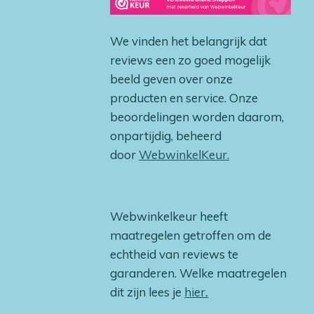
We vinden het belangrijk dat
reviews een zo goed mogelijk
beeld geven over onze
producten en service. Onze
beoordelingen worden daarom,
onpartijdig, beheerd
door
WebwinkelKeur.
Webwinkelkeur heeft
maatregelen getroffen om de
echtheid van reviews te
garanderen. Welke maatregelen
dit zijn lees je
hier
.