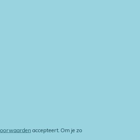
voorwaarden
accepteert. Om je zo