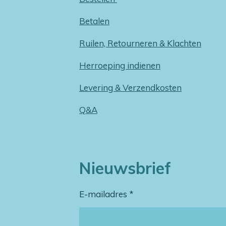
Betalen
Ruilen, Retourneren & Klachten
Herroeping indienen
Levering & Verzendkosten
Q&A
Nieuwsbrief
E-mailadres *