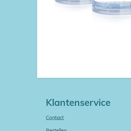
Klantenservice
Contact
Bestellen