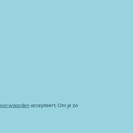
voorwaarden
accepteert. Om je zo