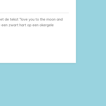
 de tekst "love you to the moon and
e een zwart hart op een okergele