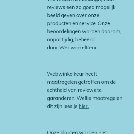
reviews een zo goed mogelijk
beeld geven over onze
producten en service. Onze
beoordelingen worden daarom,
onpartijdig, beheerd
door
WebwinkelKeur.
Webwinkelkeur heeft
maatregelen getroffen om de
echtheid van reviews te
garanderen. Welke maatregelen
dit zijn lees je
hier
.
Onze klanten worden niet