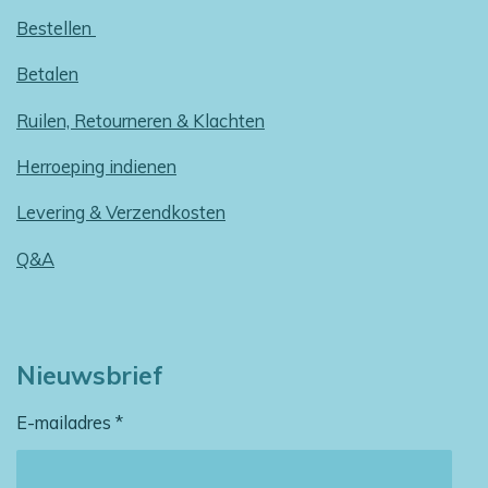
Bestellen
Betalen
Ruilen, Retourneren & Klachten
Herroeping indienen
Levering & Verzendkosten
Q&A
Nieuwsbrief
E-mailadres *