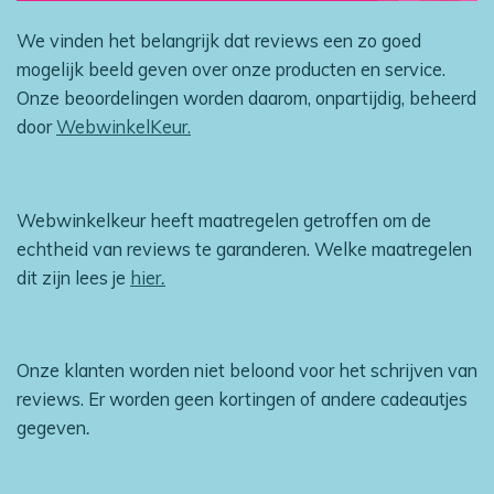
We vinden het belangrijk dat reviews een zo goed
mogelijk beeld geven over onze producten en service.
Onze beoordelingen worden daarom, onpartijdig, beheerd
door
WebwinkelKeur.
Webwinkelkeur heeft maatregelen getroffen om de
echtheid van reviews te garanderen. Welke maatregelen
dit zijn lees je
hier
.
Onze klanten worden niet beloond voor het schrijven van
reviews. Er worden geen kortingen of andere cadeautjes
gegeven
.