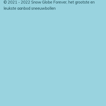
© 2021 - 2022 Snow Globe Forever, het grootste en
leukste aanbod sneeuwbollen