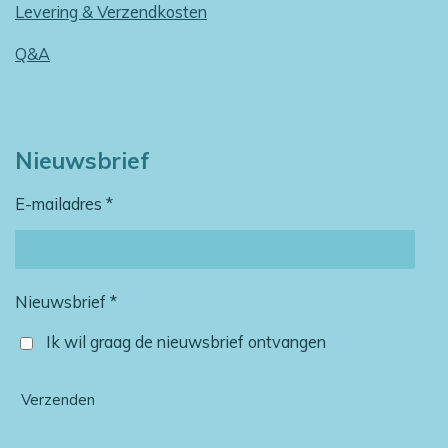
Levering & Verzendkosten
Q&A
Nieuwsbrief
E-mailadres *
Nieuwsbrief *
Ik wil graag de nieuwsbrief ontvangen
Verzenden