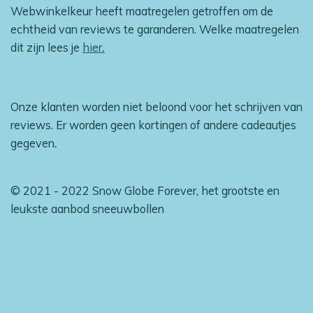
Webwinkelkeur heeft maatregelen getroffen om de
echtheid van reviews te garanderen. Welke maatregelen
dit zijn lees je
hier
.
Onze klanten worden niet beloond voor het schrijven van
reviews. Er worden geen kortingen of andere cadeautjes
gegeven
.
© 2021 - 2022 Snow Globe Forever, het grootste en
leukste aanbod sneeuwbollen