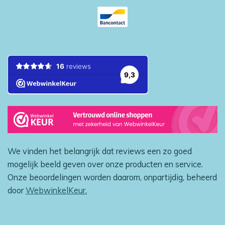
We vinden het belangrijk dat reviews een zo goed
mogelijk beeld geven over onze producten en service.
Onze beoordelingen worden daarom, onpartijdig, beheerd
door
WebwinkelKeur.