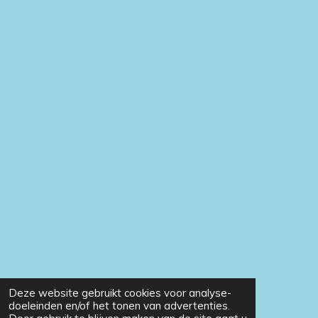
Deze website gebruikt cookies voor analyse-
doeleinden en/of het tonen van advertenties.