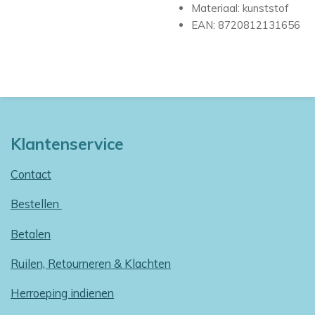
Materiaal: kunststof
EAN: 8720812131656
Klantenservice
Contact
Bestellen
Betalen
Ruilen, Retourneren & Klachten
Herroeping indienen