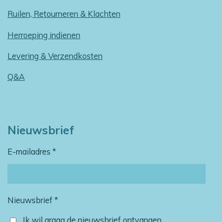
Ruilen, Retourneren & Klachten
Herroeping indienen
Levering & Verzendkosten
Q&A
Nieuwsbrief
E-mailadres *
Nieuwsbrief *
Ik wil graag de nieuwsbrief ontvangen