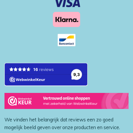
We vinden het belangrijk dat reviews een zo goed
mogelijk beeld geven over onze producten en service.