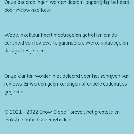
Onze beoordelingen worden daarom, onpartijdig, beheerd
door
WebwinkelKeur.
Webwinkelkeur heeft maatregelen getroffen om de
echtheid van reviews te garanderen. Welke maatregelen
dit zijn lees je
hier
.
Onze klanten worden niet beloond voor het schrijven van
reviews. Er worden geen kortingen of andere cadeautjes
gegeven
.
© 2021 - 2022 Snow Globe Forever, het grootste en
leukste aanbod sneeuwbollen